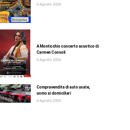
6 Agosto 2026
A Monticchio concerto acustico di
Carmen Consoli
6 Agosto 2026
Compravendita di auto usate,
uomo ai domiciliari
6 Agosto 2026