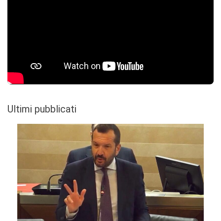
Ultimi pubblicati