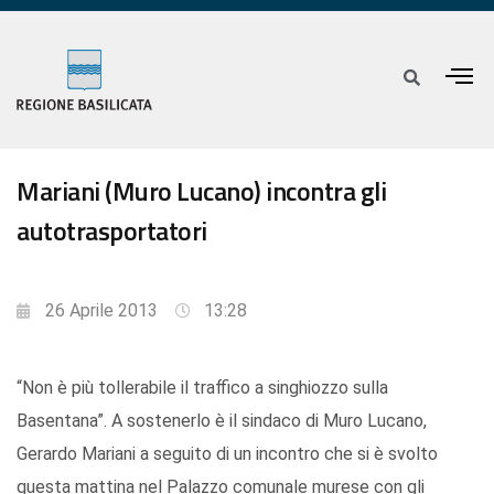
Mariani (Muro Lucano) incontra gli
autotrasportatori
26 Aprile 2013
13:28
“Non è più tollerabile il traffico a singhiozzo sulla
Basentana”. A sostenerlo è il sindaco di Muro Lucano,
Gerardo Mariani a seguito di un incontro che si è svolto
questa mattina nel Palazzo comunale murese con gli