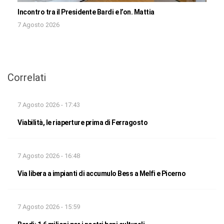
Incontro tra il Presidente Bardi e l’on. Mattia
7 Agosto 2026
Correlati
7 Agosto 2026 - 17:43
Viabilità, le riaperture prima di Ferragosto
7 Agosto 2026 - 16:48
Via libera a impianti di accumulo Bess a Melfi e Picerno
7 Agosto 2026 - 15:59