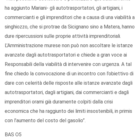
ha aggiunto Mariani- gli autotrasportatori, gli artigiani, i
commercianti e gli imprenditori che a causa di una viabilità a
singhiozzo, che si protrae da Sicignano sino a Matera, hanno
dure ripercussioni sulle proprie attività imprenditoriali.
L’Amministrazione murese non può non ascoltare le istanze
avanzate dagli autotrasportatori e chiede a gran voce ai
Responsabili della viabilità di intervenire con urgenza. A tal
fine chiedo la convocazione di un incontro con l’obiettivo di
dare con celerità delle risposte alle istanze avanzate dagli
autotrasportatori, dagli artigiani, dai commercianti e dagli
imprenditori orami già duramente colpiti dalla crisi
economica che ha raggiunto dei limiti insostenibili, in primis
con l’aumento del costo del gasolio”.
BAS O5