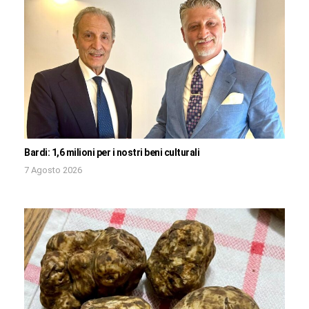
Bardi: 1,6 milioni per i nostri beni culturali
7 Agosto 2026