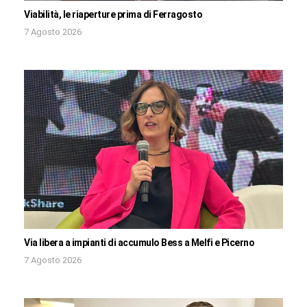
Viabilità, le riaperture prima di Ferragosto
7 Agosto 2026
Via libera a impianti di accumulo Bess a Melfi e Picerno
7 Agosto 2026