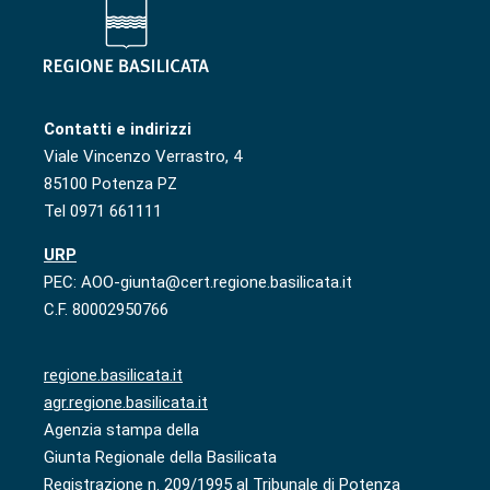
Contatti e indirizzi
Viale Vincenzo Verrastro, 4
85100 Potenza PZ
Tel 0971 661111
URP
PEC: AOO-giunta@cert.regione.basilicata.it
C.F. 80002950766
regione.basilicata.it
agr.regione.basilicata.it
Agenzia stampa della
Giunta Regionale della Basilicata
Registrazione n. 209/1995 al Tribunale di Potenza