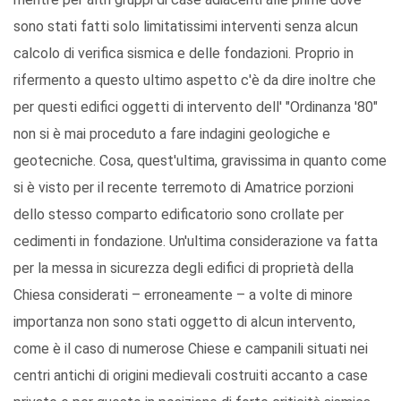
sono stati fatti solo limitatissimi interventi senza alcun
calcolo di verifica sismica e delle fondazioni. Proprio in
rifermento a questo ultimo aspetto c'è da dire inoltre che
per questi edifici oggetti di intervento dell' "Ordinanza '80"
non si è mai proceduto a fare indagini geologiche e
geotecniche. Cosa, quest'ultima, gravissima in quanto come
si è visto per il recente terremoto di Amatrice porzioni
dello stesso comparto edificatorio sono crollate per
cedimenti in fondazione. Un'ultima considerazione va fatta
per la messa in sicurezza degli edifici di proprietà della
Chiesa considerati – erroneamente – a volte di minore
importanza non sono stati oggetto di alcun intervento,
come è il caso di numerose Chiese e campanili situati nei
centri antichi di origini medievali costruiti accanto a case