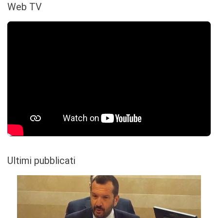
Web TV
Ultimi pubblicati