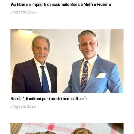
Via libera a impianti di accumulo Bess a Melfi e Picerno
7 Agosto 2026
Bardi: 1,6 milioni per i nostri beni culturali
7 Agosto 2026