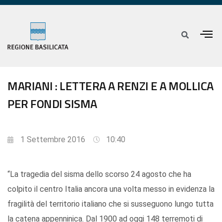
MARIANI : LETTERA A RENZI E A MOLLICA
PER FONDI SISMA
1 Settembre 2016
10:40
“La tragedia del sisma dello scorso 24 agosto che ha
colpito il centro Italia ancora una volta messo in evidenza la
fragilità del territorio italiano che si susseguono lungo tutta
la catena appenninica. Dal 1900 ad oggi 148 terremoti di