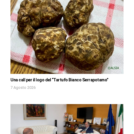
Una call per il logo del “Tartufo Bianco Serrapotamo”
7 Agosto 2026