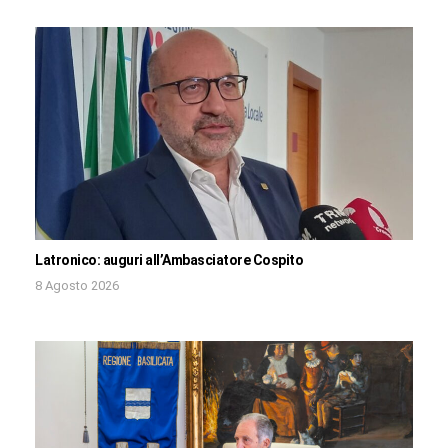
Latronico: auguri all’Ambasciatore Cospito
8 Agosto 2026