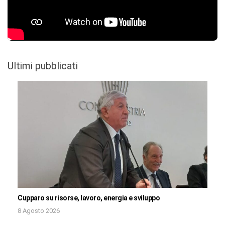
Ultimi pubblicati
Cupparo su risorse, lavoro, energia e sviluppo
8 Agosto 2026