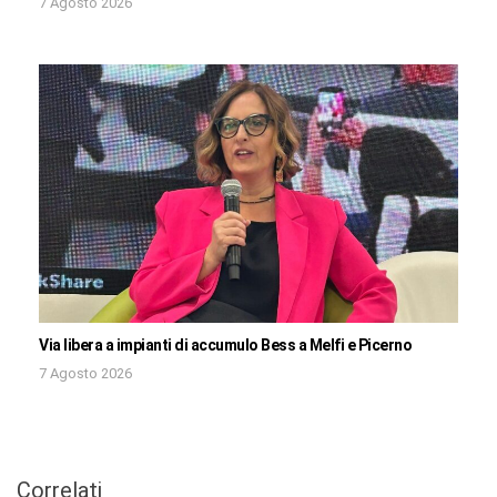
7 Agosto 2026
Via libera a impianti di accumulo Bess a Melfi e Picerno
7 Agosto 2026
Correlati