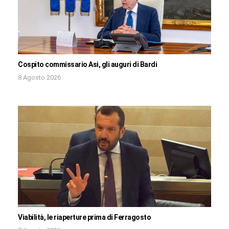
Cospito commissario Asi, gli auguri di Bardi
8 Agosto 2026
Viabilità, le riaperture prima di Ferragosto