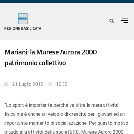
Mariani: la Murese Aurora 2000
patrimonio collettivo
21 Luglio 2016
10:32
“Lo sport è importante perché va oltre la mera attività
fisica ma è anche un veicolo di crescita per i giovani ed un
importante momento di socializzazione. Per questo motivo
plaudo alla attività della società F.C. Murese Aurora 2000