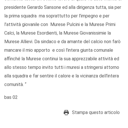
presidente Gerardo Sansone ed alla dirigenza tutta, sia per
la prima squadra ma soprattutto per l’impegno e per
l’attività giovanile con Murese Pulcini e la Murese Primi
Calci, la Murese Esordienti, la Murese Giovanissimie la
Murese Allievi. Da sindaco e da amante del calcio non farò
mancare il mio apporto e così l’intera giunta comunale
affinché la Murese continui la sua apprezzabile attività ed
allo stesso tempo invito tutti i muresi a stringersi attorno
alla squadra e far sentire il calore e la vicinanza dell’intera
comunità. “
bas 02
Stampa questo articolo