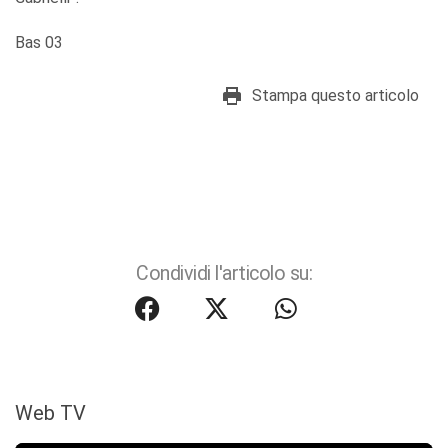
Bas 03
Stampa questo articolo
Condividi l'articolo su:
Web TV