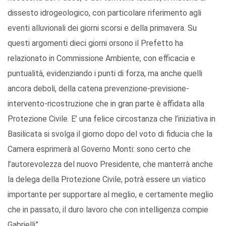
dissesto idrogeologico, con particolare riferimento agli
eventi alluvionali dei giorni scorsi e della primavera. Su
questi argomenti dieci giorni orsono il Prefetto ha
relazionato in Commissione Ambiente, con efficacia e
puntualità, evidenziando i punti di forza, ma anche quelli
ancora deboli, della catena prevenzione-previsione-
intervento-ricostruzione che in gran parte è affidata alla
Protezione Civile. E’ una felice circostanza che l’iniziativa in
Basilicata si svolga il giorno dopo del voto di fiducia che la
Camera esprimerà al Governo Monti: sono certo che
l’autorevolezza del nuovo Presidente, che manterrà anche
la delega della Protezione Civile, potrà essere un viatico
importante per supportare al meglio, e certamente meglio
che in passato, il duro lavoro che con intelligenza compie
Gabrielli”.