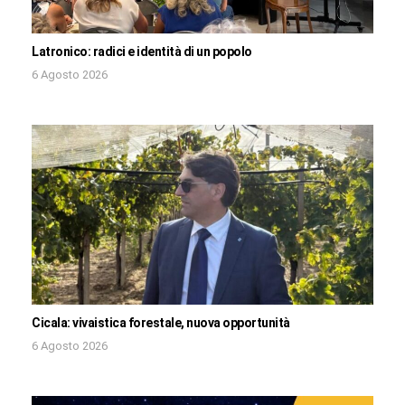
Latronico: radici e identità di un popolo
6 Agosto 2026
Cicala: vivaistica forestale, nuova opportunità
6 Agosto 2026