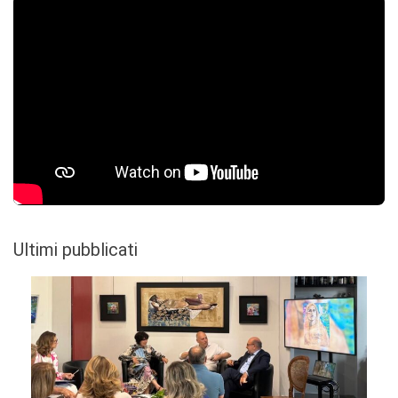
Ultimi pubblicati