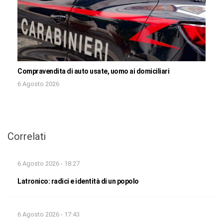
Compravendita di auto usate, uomo ai domiciliari
6 Agosto 2026
Correlati
6 Agosto 2026 - 18:27
Latronico: radici e identità di un popolo
6 Agosto 2026 - 17:43