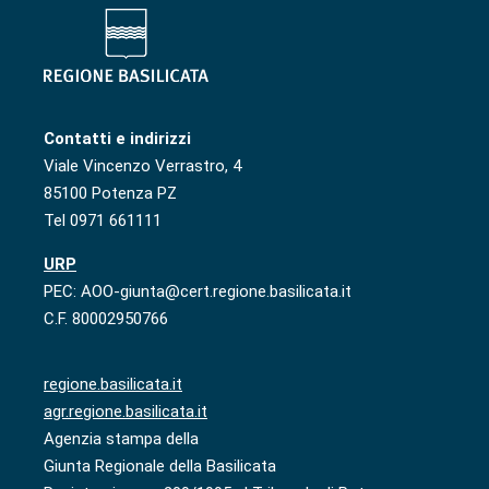
Contatti e indirizzi
Viale Vincenzo Verrastro, 4
85100 Potenza PZ
Tel 0971 661111
URP
PEC: AOO-giunta@cert.regione.basilicata.it
C.F. 80002950766
regione.basilicata.it
agr.regione.basilicata.it
Agenzia stampa della
Giunta Regionale della Basilicata