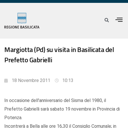
Margiotta (Pd) su visita in Basilicata del
Prefetto Gabrielli
18 Novembre 2011
10:13
In occasione dell’anniversario del Sisma del 1980, il
Prefetto Gabrielli sarà sabato 19 novembre in Provincia di
Potenza.
Incontrerà a Bella alle ore 16,30 il Consiglio Comunale; in