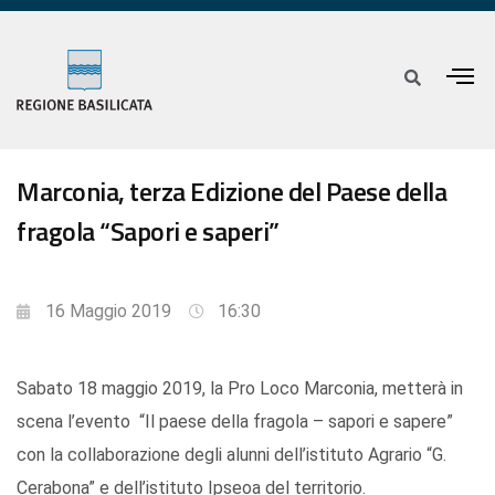
Marconia, terza Edizione del Paese della
fragola “Sapori e saperi”
16 Maggio 2019
16:30
Sabato 18 maggio 2019, la Pro Loco Marconia, metterà in
scena l’evento “Il paese della fragola – sapori e sapere”
con la collaborazione degli alunni dell’istituto Agrario “G.
Cerabona” e dell’istituto Ipseoa del territorio.