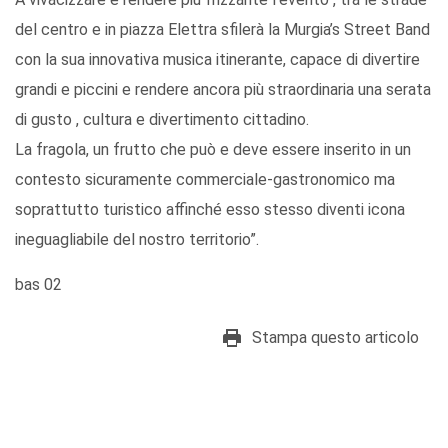
del centro e in piazza Elettra sfilerà la Murgia’s Street Band
con la sua innovativa musica itinerante, capace di divertire
grandi e piccini e rendere ancora più straordinaria una serata
di gusto , cultura e divertimento cittadino.
La fragola, un frutto che può e deve essere inserito in un
contesto sicuramente commerciale-gastronomico ma
soprattutto turistico affinché esso stesso diventi icona
ineguagliabile del nostro territorio”.
bas 02
Stampa questo articolo