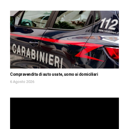
Compravendita di auto usate, uomo ai domiciliari
6 Agosto 2026