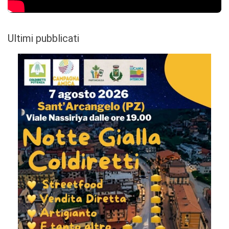
Ultimi pubblicati