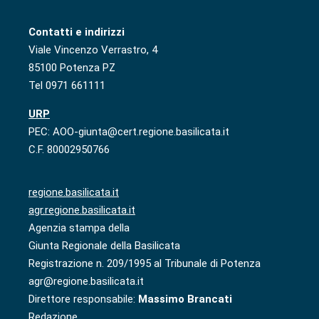
Contatti e indirizzi
Viale Vincenzo Verrastro, 4
85100 Potenza PZ
Tel 0971 661111
URP
PEC: AOO-giunta@cert.regione.basilicata.it
C.F. 80002950766
regione.basilicata.it
agr.regione.basilicata.it
Agenzia stampa della
Giunta Regionale della Basilicata
Registrazione n. 209/1995 al Tribunale di Potenza
agr@regione.basilicata.it
Direttore responsabile:
Massimo Brancati
Redazione