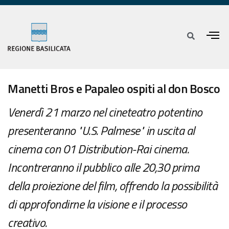
Manetti Bros e Papaleo ospiti al don Bosco
Venerdì 21 marzo nel cineteatro potentino
presenteranno "U.S. Palmese" in uscita al
cinema con 01 Distribution-Rai cinema.
Incontreranno il pubblico alle 20,30 prima
della proiezione del film, offrendo la possibilità
di approfondirne la visione e il processo
creativo.