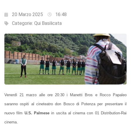
20 Marzo 2025
16:48
Categorie:
Qui Basilicata
Venerdì 21 marzo alle ore 20:30 i Manetti Bros e Rocco Papaleo
saranno ospiti al cineteatro don Bosco di Potenza per presentare il
nuovo film
U.S. Palmese
in uscita al cinema con 01 Distribution-Rai
cinema.