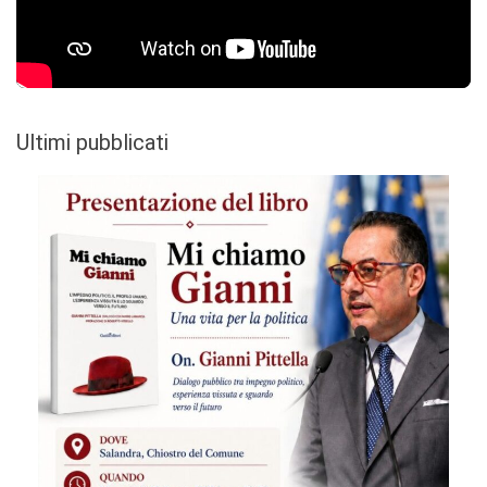
Ultimi pubblicati