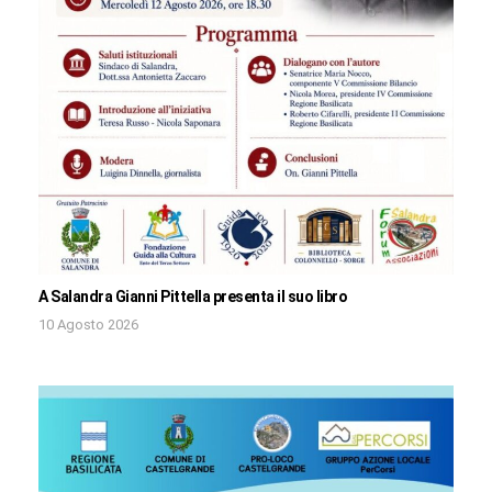
A Salandra Gianni Pittella presenta il suo libro
10 Agosto 2026