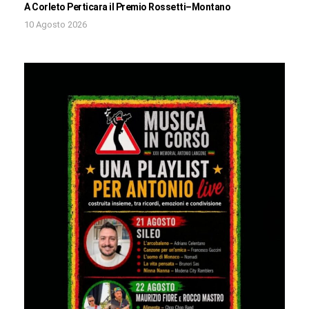
A Corleto Perticara il Premio Rossetti–Montano
10 Agosto 2026