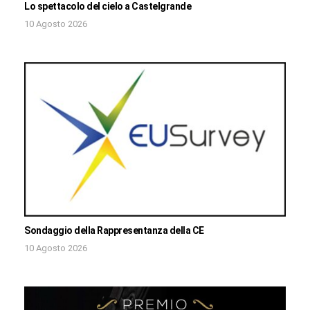
Lo spettacolo del cielo a Castelgrande
10 Agosto 2026
Sondaggio della Rappresentanza della CE
10 Agosto 2026