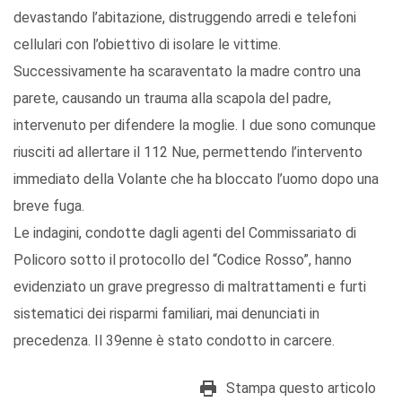
devastando l’abitazione, distruggendo arredi e telefoni
cellulari con l’obiettivo di isolare le vittime.
Successivamente ha scaraventato la madre contro una
parete, causando un trauma alla scapola del padre,
intervenuto per difendere la moglie. I due sono comunque
riusciti ad allertare il 112 Nue, permettendo l’intervento
immediato della Volante che ha bloccato l’uomo dopo una
breve fuga.
Le indagini, condotte dagli agenti del Commissariato di
Policoro sotto il protocollo del “Codice Rosso”, hanno
evidenziato un grave pregresso di maltrattamenti e furti
sistematici dei risparmi familiari, mai denunciati in
precedenza. Il 39enne è stato condotto in carcere.
Stampa questo articolo