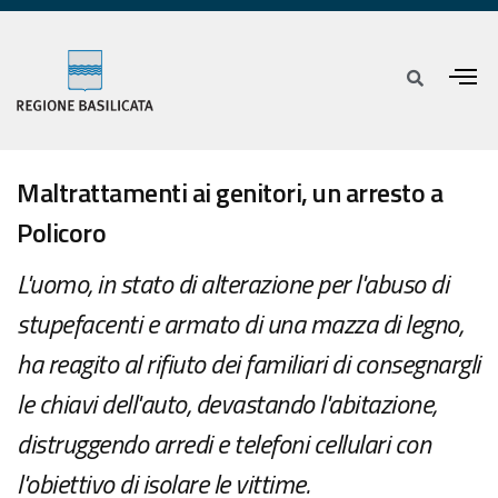
Maltrattamenti ai genitori, un arresto a
Policoro
L'uomo, in stato di alterazione per l'abuso di
stupefacenti e armato di una mazza di legno,
ha reagito al rifiuto dei familiari di consegnargli
le chiavi dell'auto, devastando l'abitazione,
distruggendo arredi e telefoni cellulari con
l'obiettivo di isolare le vittime.