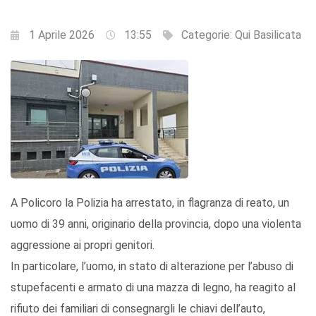
1 Aprile 2026
13:55
Categorie:
Qui Basilicata
A Policoro la Polizia ha arrestato, in flagranza di reato, un
uomo di 39 anni, originario della provincia, dopo una violenta
aggressione ai propri genitori.
In particolare, l’uomo, in stato di alterazione per l’abuso di
stupefacenti e armato di una mazza di legno, ha reagito al
rifiuto dei familiari di consegnargli le chiavi dell’auto,