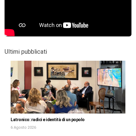
Ultimi pubblicati
Latronico: radici e identità di un popolo
6 Agosto 2026