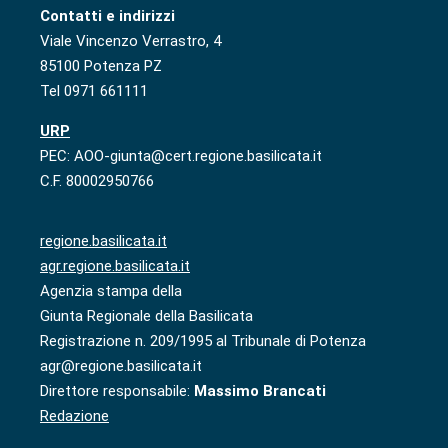
Contatti e indirizzi
Viale Vincenzo Verrastro, 4
85100 Potenza PZ
Tel 0971 661111
URP
PEC: AOO-giunta@cert.regione.basilicata.it
C.F. 80002950766
regione.basilicata.it
agr.regione.basilicata.it
Agenzia stampa della
Giunta Regionale della Basilicata
Registrazione n. 209/1995 al Tribunale di Potenza
agr@regione.basilicata.it
Direttore responsabile:
Massimo Brancati
Redazione