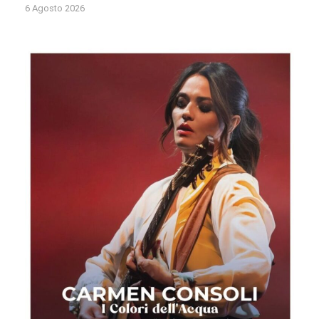
6 Agosto 2026