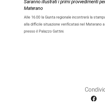
Saranno illustrati i primi provvedimenti per 
Materano
Alle 16.00 la Giunta regionale incontrerà la stampa
alla difficile situazione verificatasi nel Materano 
presso il Palazzo Gattini.
Condivid