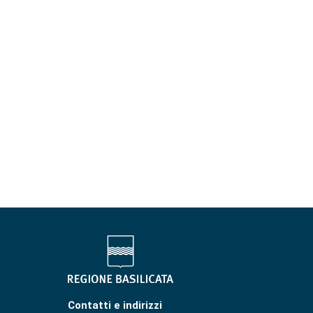
Contatti e indirizzi