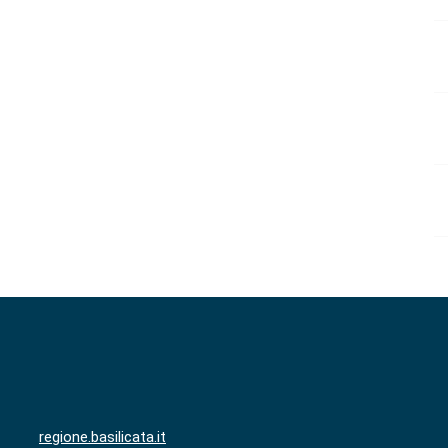
regione.basilicata.it