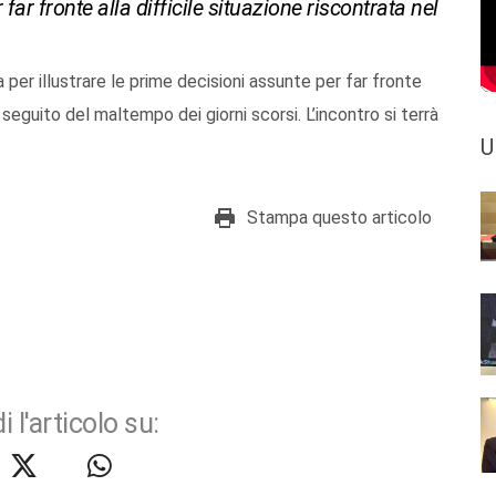
far fronte alla difficile situazione riscontrata nel
 per illustrare le prime decisioni assunte per far fronte
a seguito del maltempo dei giorni scorsi. L’incontro si terrà
U
Stampa questo articolo
i l'articolo su: