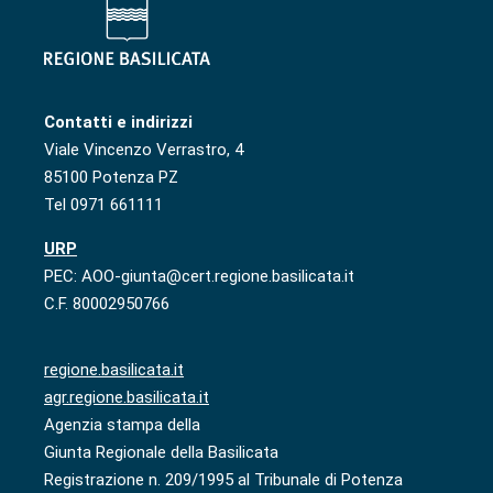
Contatti e indirizzi
Viale Vincenzo Verrastro, 4
85100 Potenza PZ
Tel 0971 661111
URP
PEC: AOO-giunta@cert.regione.basilicata.it
C.F. 80002950766
regione.basilicata.it
agr.regione.basilicata.it
Agenzia stampa della
Giunta Regionale della Basilicata
Registrazione n. 209/1995 al Tribunale di Potenza