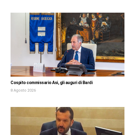
Cospito commissario Asi, gli auguri di Bardi
8 Agosto 2026