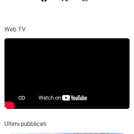
Web TV
Ultimi pubblicati