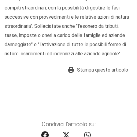
compiti straordinari, con la possibilità di gestire le fasi
successive con provvedimenti e le relative azioni di natura
straordinaria". Solleciatate anche "l'esonero da tributi,
tasse, imposte o oneri a carico delle famiglie ed aziende
danneggiate" e "l’attivazione di tutte le possibili forme di
ristoro, risarcimenti ed indennizzi alle aziende agricole".
Stampa questo articolo
Condividi l'articolo su: