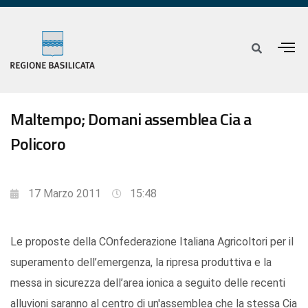
Maltempo; Domani assemblea Cia a
Policoro
17 Marzo 2011
15:48
Le proposte della COnfederazione Italiana Agricoltori per il
superamento dell’emergenza, la ripresa produttiva e la
messa in sicurezza dell’area ionica a seguito delle recenti
alluvioni saranno al centro di un'assemblea che la stessa Cia