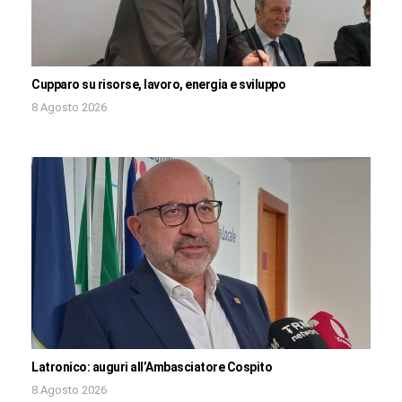
Cupparo su risorse, lavoro, energia e sviluppo
8 Agosto 2026
Latronico: auguri all’Ambasciatore Cospito
8 Agosto 2026