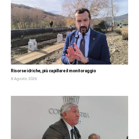
Risorse idriche, più capillare il monitoraggio
8 Agosto 2026