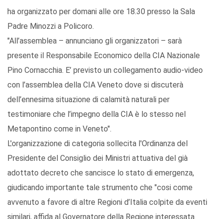
ha organizzato per domani alle ore 18.30 presso la Sala
Padre Minozzi a Policoro.
"All’assemblea – annunciano gli organizzatori – sarà
presente il Responsabile Economico della CIA Nazionale
Pino Cornacchia. E’ previsto un collegamento audio-video
con l’assemblea della CIA Veneto dove si discuterà
dell’ennesima situazione di calamità naturali per
testimoniare che l’impegno della CIA è lo stesso nel
Metapontino come in Veneto".
L'organizzazione di categoria sollecita l'Ordinanza del
Presidente del Consiglio dei Ministri attuativa del già
adottato decreto che sancisce lo stato di emergenza,
giudicando importante tale strumento che "cosi come
avvenuto a favore di altre Regioni d’Italia colpite da eventi
similari, affida al Governatore della Regione interessata