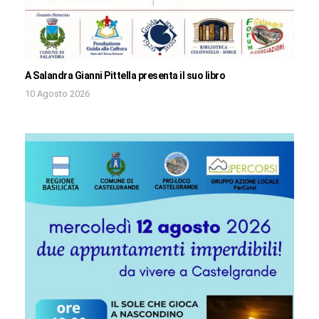
A Salandra Gianni Pittella presenta il suo libro
10 Agosto 2026