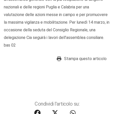
nazionali e delle regioni Puglia e Calabria per una
valutazione delle azioni messe in campo e per promuovere
la massima vigilanza e mobilitazione. Per lunedì 14 marzo, in
occasione della seduta del Consiglio Regionale, una
delegazione Cia seguirà i lavori dell’assemblea consiliare.
bas 02
Stampa questo articolo
Condividi l'articolo su: