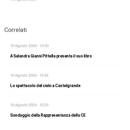
Correlati
10 Agosto 2026 - 10:50
A Salandra Gianni Pittella presenta il suo libro
10 Agosto 2026 - 10:42
Lo spettacolo del cielo a Castelgrande
10 Agosto 2026 - 10:25
Sondaggio della Rappresentanza della CE