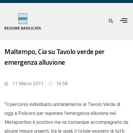
Maltempo, Cia su Tavolo verde per
emergenza alluvione
11 Marzo 2011
16:58
“Il percorso individuato unitariamente al Tavolo Verde di
oggi a Policoro per superare l’emergenza alluvione nel
Metapontino è positivo ma va comunque accompagnato da
alcune misure urgenti, tra le quali, il totale esonero di tutti