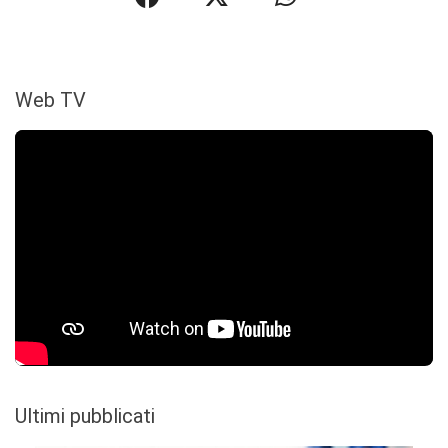
Web TV
Ultimi pubblicati