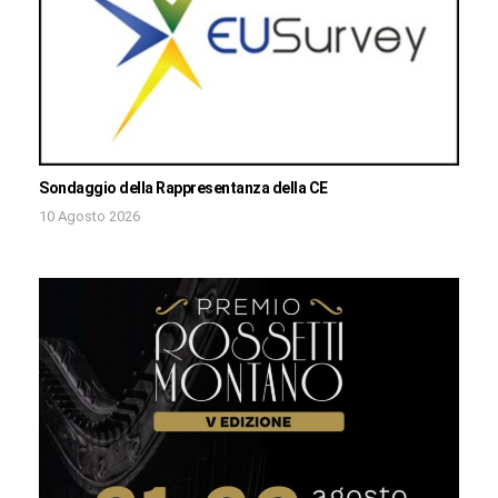
Sondaggio della Rappresentanza della CE
10 Agosto 2026