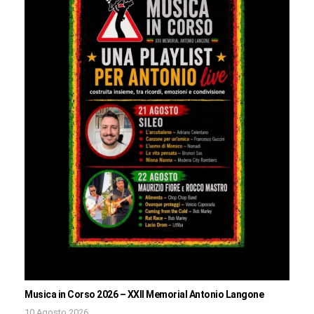
Musica in Corso 2026 – XXII Memorial Antonio Langone
10 Agosto 2026