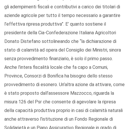
gli adempimenti fiscali e contributivi a carico dei titolari di
aziende agricole per tutto il tempo necessario a garantire
l’effettiva ripresa produttiva”. E’ quanto sostiene il
presidente della Cia-Confederazione Italiana Agricoltori
Donato Distefano sottolineando che “la dichiarazione di
stato di calamità ad opera del Consiglio dei Ministri, sinora
senza provvedimento finanziario, è solo il primo passo.
Anche l’intera fiscalità locale che fa capo a Comuni,
Province, Consorzi di Bonifica ha bisogno dello stesso
provvedimento di esonero. Un’altra azione da attivare, come
è stato proposto dall’assessore Mazzocco, riguarda la
misura 126 del Psr che consente di agevolare la ripresa
della capacità produttiva proprio in casi di calamità naturali
anche attraverso l’istituzione di un Fondo Regionale di
Solidarietà e un Piano Assicurativo Regionale in grado di