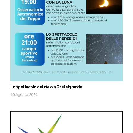
Lo spettacolo del cielo a Castelgrande
10 Agosto 2026