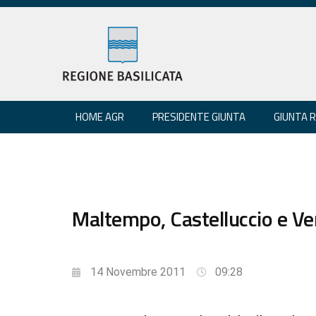
HOME AGR
PRESIDENTE GIUNTA
GIUNTA 
Maltempo, Castelluccio e Ve
14 Novembre 2011
09:28