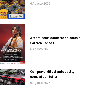
6 Agosto 2026
A Monticchio concerto acustico di
Carmen Consoli
6 Agosto 2026
Compravendita di auto usate,
uomo ai domiciliari
6 Agosto 2026