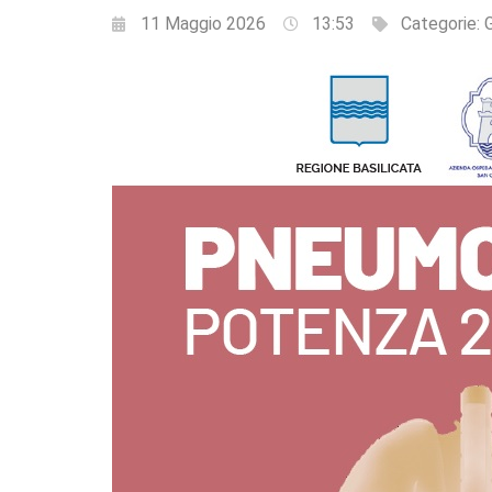
11 Maggio 2026
13:53
Categorie: