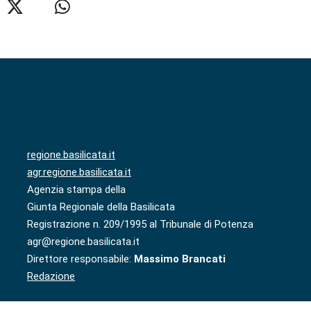
regione.basilicata.it
agr.regione.basilicata.it
Agenzia stampa della
Giunta Regionale della Basilicata
Registrazione n. 209/1995 al Tribunale di Potenza
agr@regione.basilicata.it
Direttore responsabile:
Massimo Brancati
Redazione