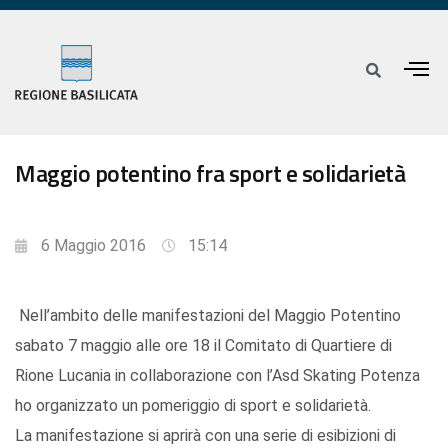
Maggio potentino fra sport e solidarietà
6 Maggio 2016
15:14
Nell’ambito delle manifestazioni del Maggio Potentino
sabato 7 maggio alle ore 18 il Comitato di Quartiere di
Rione Lucania in collaborazione con l’Asd Skating Potenza
ho organizzato un pomeriggio di sport e solidarietà.
La manifestazione si aprirà con una serie di esibizioni di