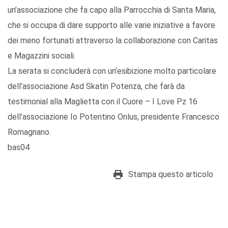
un’associazione che fa capo alla Parrocchia di Santa Maria,
che si occupa di dare supporto alle varie iniziative a favore
dei meno fortunati attraverso la collaborazione con Caritas
e Magazzini sociali.
La serata si concluderà con un’esibizione molto particolare
dell’associazione Asd Skatin Potenza, che farà da
testimonial alla Maglietta con il Cuore – I Love Pz 16
dell’associazione Io Potentino Onlus, presidente Francesco
Romagnano.
bas04
Stampa questo articolo