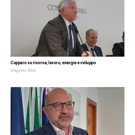
Cupparo su risorse, lavoro, energia e sviluppo
8 Agosto 2026