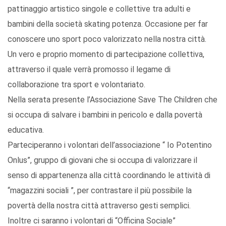
pattinaggio artistico singole e collettive tra adulti e
bambini della società skating potenza. Occasione per far
conoscere uno sport poco valorizzato nella nostra città.
Un vero e proprio momento di partecipazione collettiva,
attraverso il quale verrà promosso il legame di
collaborazione tra sport e volontariato.
Nella serata presente l’Associazione Save The Children che
si occupa di salvare i bambini in pericolo e dalla povertà
educativa.
Parteciperanno i volontari dell’associazione “ Io Potentino
Onlus”, gruppo di giovani che si occupa di valorizzare il
senso di appartenenza alla città coordinando le attività di
“magazzini sociali ”, per contrastare il più possibile la
povertà della nostra città attraverso gesti semplici.
Inoltre ci saranno i volontari di “Officina Sociale”