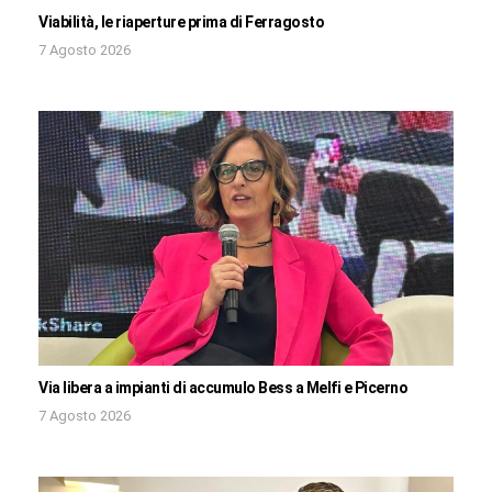
Viabilità, le riaperture prima di Ferragosto
7 Agosto 2026
Via libera a impianti di accumulo Bess a Melfi e Picerno
7 Agosto 2026