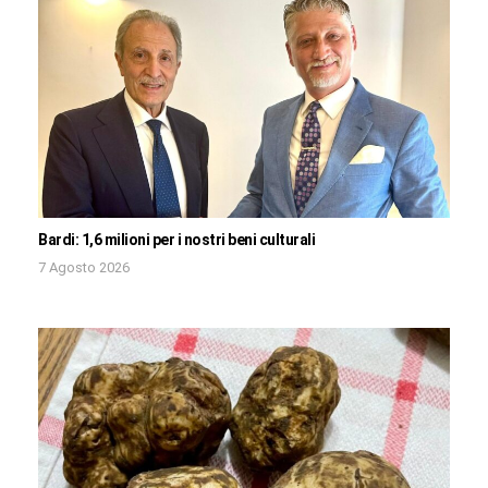
Bardi: 1,6 milioni per i nostri beni culturali
7 Agosto 2026