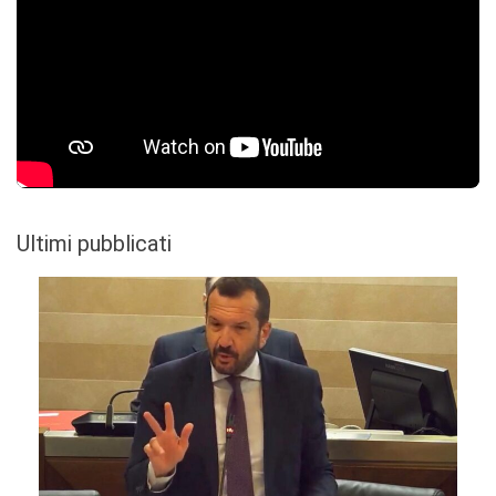
Ultimi pubblicati