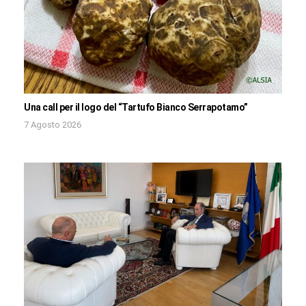
Una call per il logo del “Tartufo Bianco Serrapotamo”
7 Agosto 2026