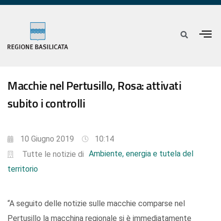
Macchie nel Pertusillo, Rosa: attivati
subito i controlli
10 Giugno 2019
10:14
Ambiente, energia e tutela del
Tutte le notizie di
territorio
“A seguito delle notizie sulle macchie comparse nel
Pertusillo la macchina regionale si è immediatamente