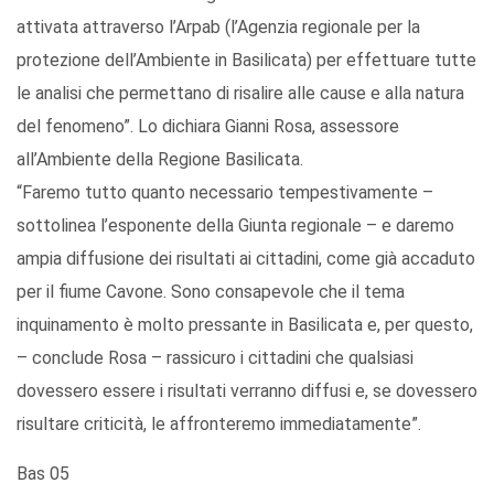
attivata attraverso l’Arpab (l’Agenzia regionale per la
protezione dell’Ambiente in Basilicata) per effettuare tutte
le analisi che permettano di risalire alle cause e alla natura
del fenomeno”. Lo dichiara Gianni Rosa, assessore
all’Ambiente della Regione Basilicata.
“Faremo tutto quanto necessario tempestivamente –
sottolinea l’esponente della Giunta regionale – e daremo
ampia diffusione dei risultati ai cittadini, come già accaduto
per il fiume Cavone. Sono consapevole che il tema
inquinamento è molto pressante in Basilicata e, per questo,
– conclude Rosa – rassicuro i cittadini che qualsiasi
dovessero essere i risultati verranno diffusi e, se dovessero
risultare criticità, le affronteremo immediatamente”.
Bas 05