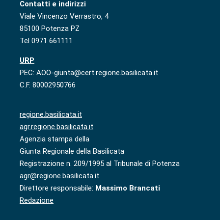
Contatti e indirizzi
Viale Vincenzo Verrastro, 4
85100 Potenza PZ
Tel 0971 661111
URP
PEC: AOO-giunta@cert.regione.basilicata.it
C.F. 80002950766
regione.basilicata.it
agr.regione.basilicata.it
Agenzia stampa della
Giunta Regionale della Basilicata
Registrazione n. 209/1995 al Tribunale di Potenza
agr@regione.basilicata.it
Direttore responsabile:
Massimo Brancati
Redazione