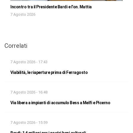
Incontro tra il Presidente Bardi e l’on. Mattia
7 Agosto 2026
Correlati
7 Agosto 2026 - 17:43
Viabilità, le riaperture prima di Ferragosto
7 Agosto 2026 - 16:48
Via libera a impianti di accumulo Bess a Melfi e Picerno
7 Agosto 2026 - 15:59