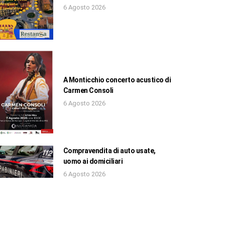
6 Agosto 2026
A Monticchio concerto acustico di
Carmen Consoli
6 Agosto 2026
Compravendita di auto usate,
uomo ai domiciliari
6 Agosto 2026