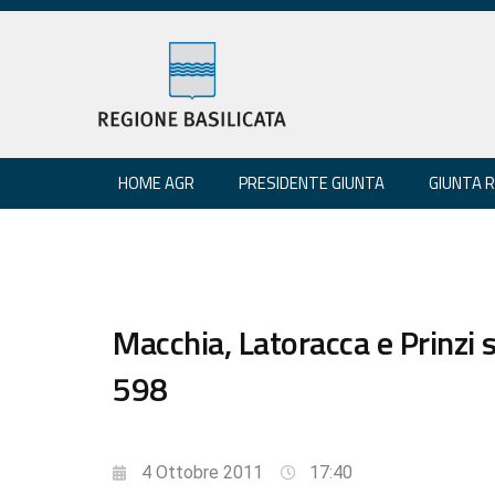
HOME AGR
PRESIDENTE GIUNTA
GIUNTA 
Macchia, Latoracca e Prinzi
598
4 Ottobre 2011
17:40