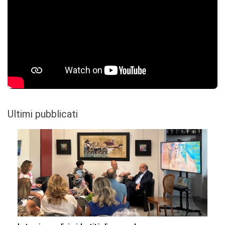
Ultimi pubblicati