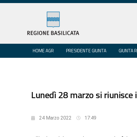
HOME AGR
PRESIDENTE GIUNTA
GIUNTA 
Lunedì 28 marzo si riunisce i
24 Marzo 2022
17:49