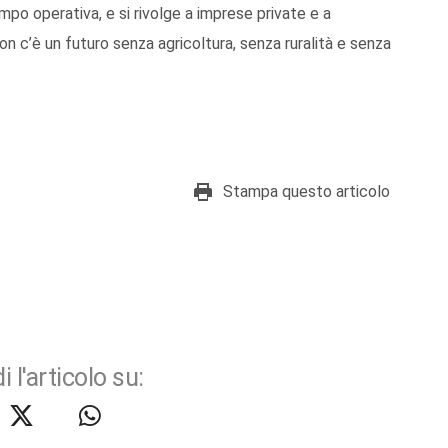
 tempo operativa, e si rivolge a imprese private e a
non c’è un futuro senza agricoltura, senza ruralità e senza
Stampa questo articolo
i l'articolo su: