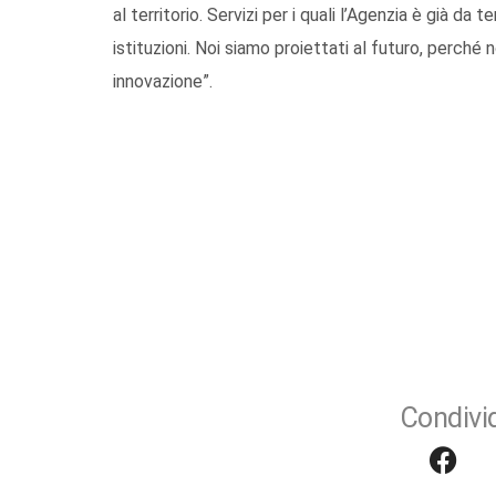
al territorio. Servizi per i quali l’Agenzia è già da
istituzioni. Noi siamo proiettati al futuro, perché 
innovazione”.
Condivid