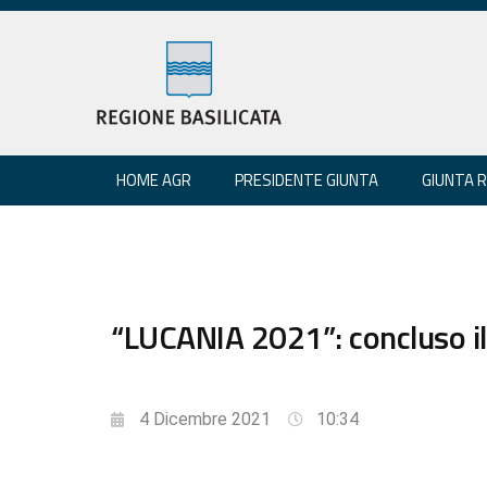
HOME AGR
PRESIDENTE GIUNTA
GIUNTA 
“LUCANIA 2021”: concluso il
4 Dicembre 2021
10:34