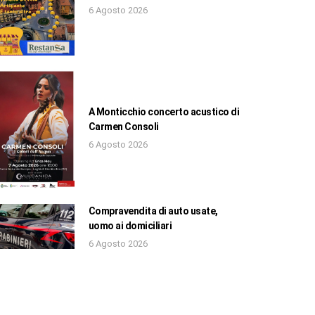
6 Agosto 2026
A Monticchio concerto acustico di
Carmen Consoli
6 Agosto 2026
Compravendita di auto usate,
uomo ai domiciliari
6 Agosto 2026