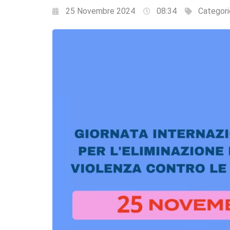
25 Novembre 2024
08:34
Categori