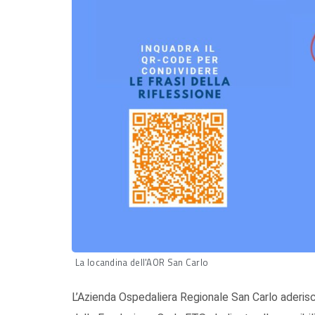
La locandina dell'AOR San Carlo
L’Azienda Ospedaliera Regionale San Carlo aderisc