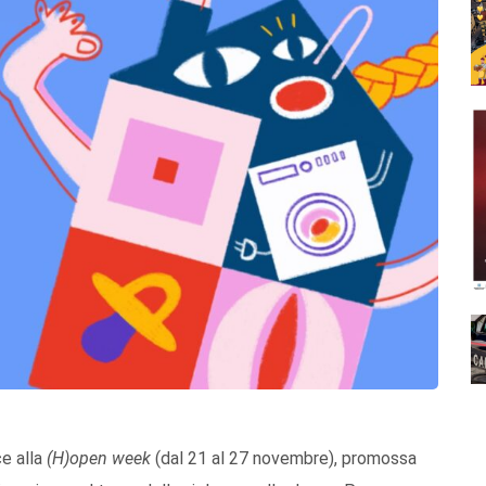
e alla
(H)open week
(dal 21 al 27 novembre), promossa