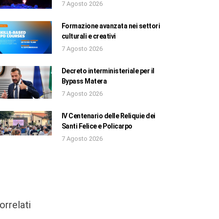
7 Agosto 2026
Formazione avanzata nei settori
culturali e creativi
7 Agosto 2026
Decreto interministeriale per il
Bypass Matera
7 Agosto 2026
IV Centenario delle Reliquie dei
Santi Felice e Policarpo
7 Agosto 2026
orrelati