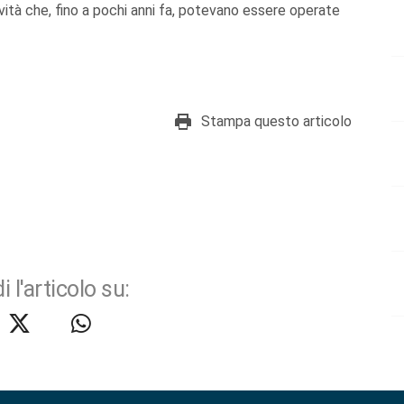
ività che, fino a pochi anni fa, potevano essere operate
Stampa questo articolo
i l'articolo su: