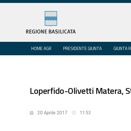
HOME AGR
PRESIDENTE GIUNTA
GIUNTA 
Loperfido-Olivetti Matera, S
20 Aprile 2017
11:53