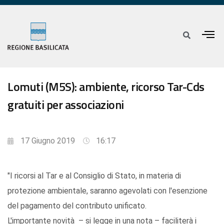
Lomuti (M5S): ambiente, ricorso Tar-Cds
gratuiti per associazioni
17 Giugno 2019
16:17
"I ricorsi al Tar e al Consiglio di Stato, in materia di
protezione ambientale, saranno agevolati con l'esenzione
del pagamento del contributo unificato.
L'importante novità – si legge in una nota – faciliterà i