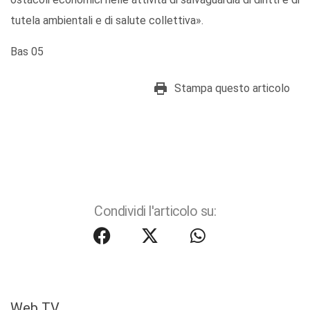
tutela ambientali e di salute collettiva».
Bas 05
Stampa questo articolo
Condividi l'articolo su:
Web TV