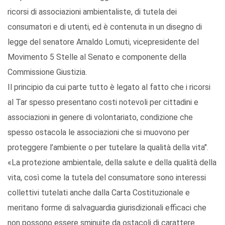
ricorsi di associazioni ambientaliste, di tutela dei
consumatori e di utenti, ed è contenuta in un disegno di
legge del senatore Arnaldo Lomuti, vicepresidente del
Movimento 5 Stelle al Senato e componente della
Commissione Giustizia.
Il principio da cui parte tutto è legato al fatto che i ricorsi
al Tar spesso presentano costi notevoli per cittadini e
associazioni in genere di volontariato, condizione che
spesso ostacola le associazioni che si muovono per
proteggere l’ambiente o per tutelare la qualità della vita".
«La protezione ambientale, della salute e della qualità della
vita, così come la tutela del consumatore sono interessi
collettivi tutelati anche dalla Carta Costituzionale e
meritano forme di salvaguardia giurisdizionali efficaci che
non possono essere sminuite da ostacoli di carattere