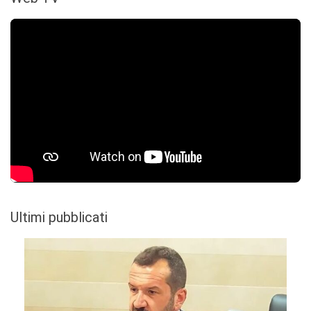
Ultimi pubblicati