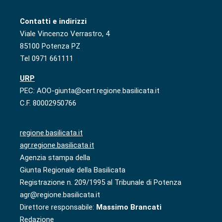
Contatti e indirizzi
Viale Vincenzo Verrastro, 4
85100 Potenza PZ
Tel 0971 661111
URP
PEC: AOO-giunta@cert.regione.basilicata.it
C.F. 80002950766
regione.basilicata.it
agr.regione.basilicata.it
Agenzia stampa della
Giunta Regionale della Basilicata
Registrazione n. 209/1995 al Tribunale di Potenza
agr@regione.basilicata.it
Direttore responsabile:
Massimo Brancati
Redazione