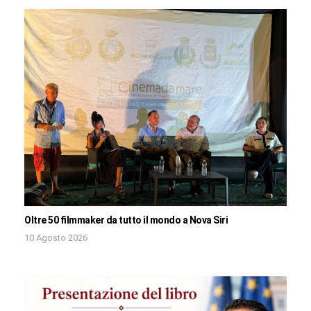
Oltre 50 filmmaker da tutto il mondo a Nova Siri
10 Agosto 2026