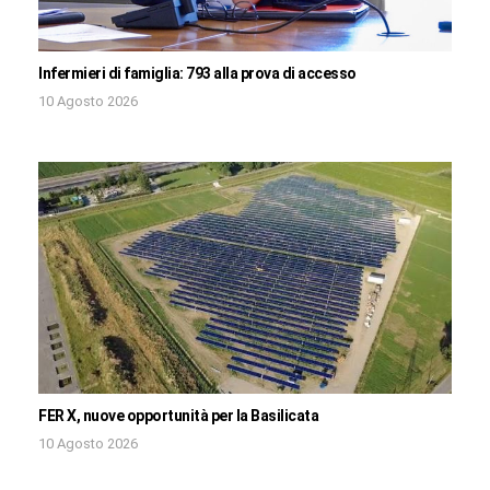
Infermieri di famiglia: 793 alla prova di accesso
10 Agosto 2026
FER X, nuove opportunità per la Basilicata
10 Agosto 2026