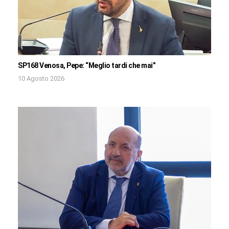
SP168 Venosa, Pepe: “Meglio tardi che mai”
10 Agosto 2026