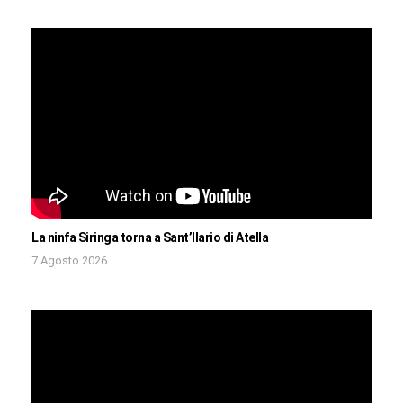
La ninfa Siringa torna a Sant’Ilario di Atella
7 Agosto 2026