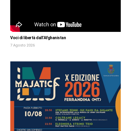
Voci di libertà dall’Afghanistan
7 Agosto 2026