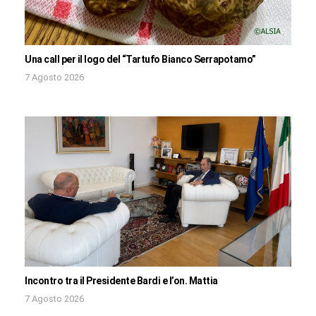
Una call per il logo del “Tartufo Bianco Serrapotamo”
7 Agosto 2026
Incontro tra il Presidente Bardi e l’on. Mattia
7 Agosto 2026