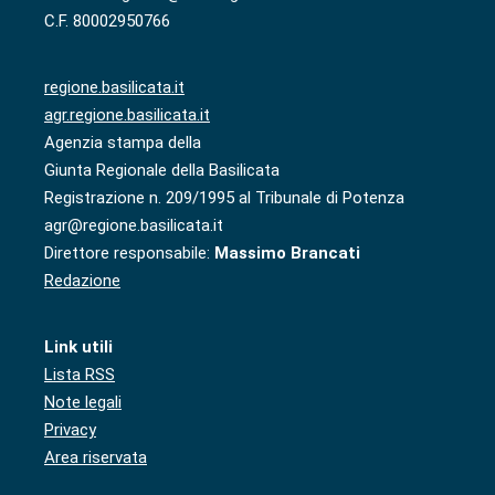
C.F. 80002950766
regione.basilicata.it
agr.regione.basilicata.it
Agenzia stampa della
Giunta Regionale della Basilicata
Registrazione n. 209/1995 al Tribunale di Potenza
agr@regione.basilicata.it
Direttore responsabile:
Massimo Brancati
Redazione
Link utili
Lista RSS
Note legali
Privacy
Area riservata