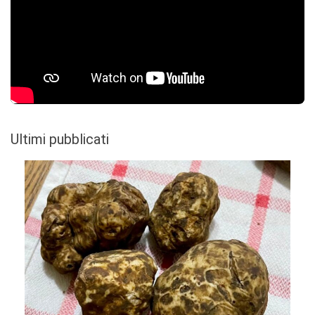
Ultimi pubblicati