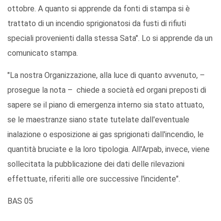
ottobre. A quanto si apprende da fonti di stampa si è
trattato di un incendio sprigionatosi da fusti di rifiuti
speciali provenienti dalla stessa Sata". Lo si apprende da un
comunicato stampa.
"La nostra Organizzazione, alla luce di quanto avvenuto, –
prosegue la nota – chiede a società ed organi preposti di
sapere se il piano di emergenza interno sia stato attuato,
se le maestranze siano state tutelate dall'eventuale
inalazione o esposizione ai gas sprigionati dall'incendio, le
quantità bruciate e la loro tipologia. All'Arpab, invece, viene
sollecitata la pubblicazione dei dati delle rilevazioni
effettuate, riferiti alle ore successive l'incidente".
BAS 05