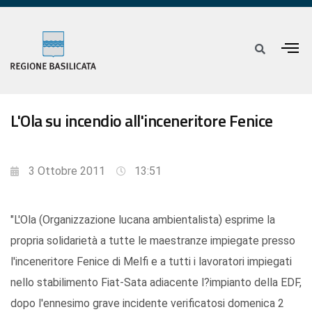
L'Ola su incendio all'inceneritore Fenice
3 Ottobre 2011
13:51
"L'Ola (Organizzazione lucana ambientalista) esprime la
propria solidarietà a tutte le maestranze impiegate presso
l'inceneritore Fenice di Melfi e a tutti i lavoratori impiegati
nello stabilimento Fiat-Sata adiacente l?impianto della EDF,
dopo l'ennesimo grave incidente verificatosi domenica 2