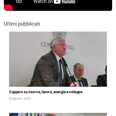
Ultimi pubblicati
Cupparo su risorse, lavoro, energia e sviluppo
8 Agosto 2026