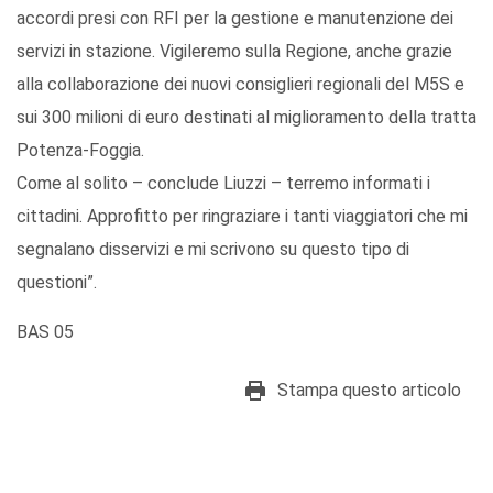
accordi presi con RFI per la gestione e manutenzione dei
servizi in stazione. Vigileremo sulla Regione, anche grazie
alla collaborazione dei nuovi consiglieri regionali del M5S e
sui 300 milioni di euro destinati al miglioramento della tratta
Potenza-Foggia.
Come al solito – conclude Liuzzi – terremo informati i
cittadini. Approfitto per ringraziare i tanti viaggiatori che mi
segnalano disservizi e mi scrivono su questo tipo di
questioni”.
BAS 05
Stampa questo articolo