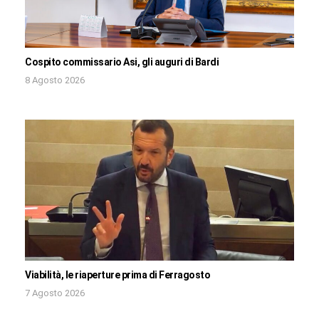
Cospito commissario Asi, gli auguri di Bardi
8 Agosto 2026
Viabilità, le riaperture prima di Ferragosto
7 Agosto 2026