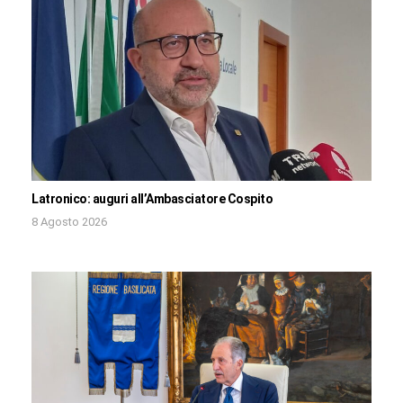
Latronico: auguri all’Ambasciatore Cospito
8 Agosto 2026