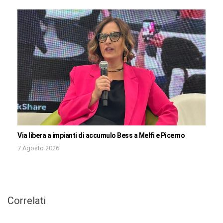
Via libera a impianti di accumulo Bess a Melfi e Picerno
7 Agosto 2026
Correlati