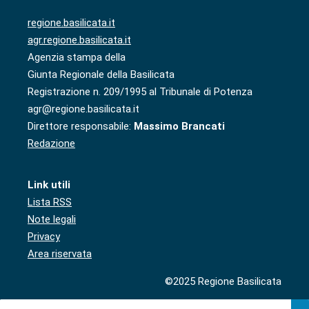
regione.basilicata.it
agr.regione.basilicata.it
Agenzia stampa della
Giunta Regionale della Basilicata
Registrazione n. 209/1995 al Tribunale di Potenza
agr@regione.basilicata.it
Direttore responsabile:
Massimo Brancati
Redazione
Link utili
Lista RSS
Note legali
Privacy
Area riservata
©2025 Regione Basilicata