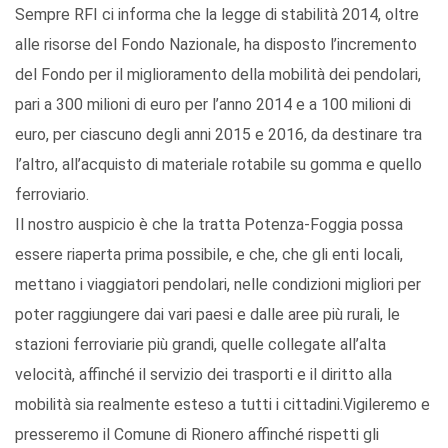
Sempre RFI ci informa che la legge di stabilità 2014, oltre
alle risorse del Fondo Nazionale, ha disposto l’incremento
del Fondo per il miglioramento della mobilità dei pendolari,
pari a 300 milioni di euro per l’anno 2014 e a 100 milioni di
euro, per ciascuno degli anni 2015 e 2016, da destinare tra
l’altro, all’acquisto di materiale rotabile su gomma e quello
ferroviario.
Il nostro auspicio è che la tratta Potenza-Foggia possa
essere riaperta prima possibile, e che, che gli enti locali,
mettano i viaggiatori pendolari, nelle condizioni migliori per
poter raggiungere dai vari paesi e dalle aree più rurali, le
stazioni ferroviarie più grandi, quelle collegate all’alta
velocità, affinché il servizio dei trasporti e il diritto alla
mobilità sia realmente esteso a tutti i cittadini.Vigileremo e
presseremo il Comune di Rionero affinché rispetti gli