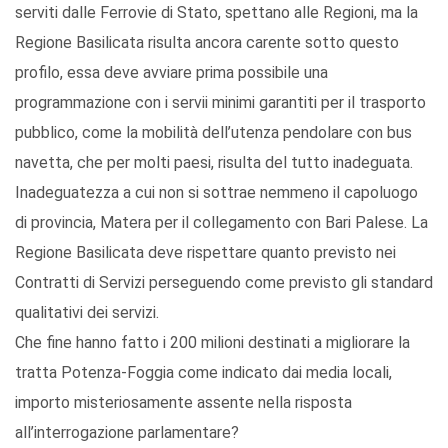
serviti dalle Ferrovie di Stato, spettano alle Regioni, ma la
Regione Basilicata risulta ancora carente sotto questo
profilo, essa deve avviare prima possibile una
programmazione con i servii minimi garantiti per il trasporto
pubblico, come la mobilità dell’utenza pendolare con bus
navetta, che per molti paesi, risulta del tutto inadeguata.
Inadeguatezza a cui non si sottrae nemmeno il capoluogo
di provincia, Matera per il collegamento con Bari Palese. La
Regione Basilicata deve rispettare quanto previsto nei
Contratti di Servizi perseguendo come previsto gli standard
qualitativi dei servizi.
Che fine hanno fatto i 200 milioni destinati a migliorare la
tratta Potenza-Foggia come indicato dai media locali,
importo misteriosamente assente nella risposta
all’interrogazione parlamentare?