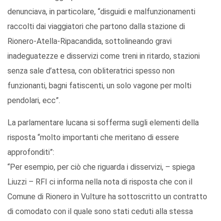
denunciava, in particolare, “disguidi e malfunzionamenti
raccolti dai viaggiatori che partono dalla stazione di
Rionero-Atella-Ripacandida, sottolineando gravi
inadeguatezze e disservizi come treni in ritardo, stazioni
senza sale d’attesa, con obliteratrici spesso non
funzionanti, bagni fatiscenti, un solo vagone per molti
pendolari, ecc”.
La parlamentare lucana si sofferma sugli elementi della
risposta “molto importanti che meritano di essere
approfonditi”:
“Per esempio, per ciò che riguarda i disservizi, – spiega
Liuzzi – RFI ci informa nella nota di risposta che con il
Comune di Rionero in Vulture ha sottoscritto un contratto
di comodato con il quale sono stati ceduti alla stessa