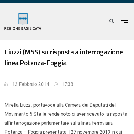
Liuzzi (M5S) su risposta a interrogazione
linea Potenza-Foggia
12 Febbraio 2014
17:38
Mirella Liuzzi, portavoce alla Camera dei Deputati del
Movimento 5 Stelle rende noto di aver ricevuto la risposta
all’interrogazione parlamentare sulla linea ferroviaria
Potenza – Foggia presentata il 27 novembre 2013 in cui