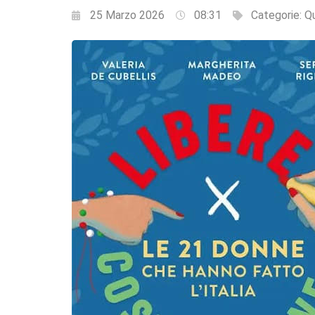
25 Marzo 2026
08:31
Categorie:
Qu