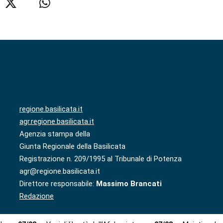
regione.basilicata.it
agr.regione.basilicata.it
Agenzia stampa della
Giunta Regionale della Basilicata
Registrazione n. 209/1995 al Tribunale di Potenza
agr@regione.basilicata.it
Direttore responsabile:
Massimo Brancati
Redazione