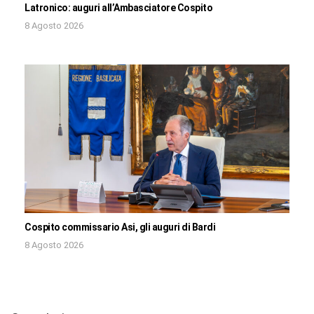
Latronico: auguri all’Ambasciatore Cospito
8 Agosto 2026
Cospito commissario Asi, gli auguri di Bardi
8 Agosto 2026