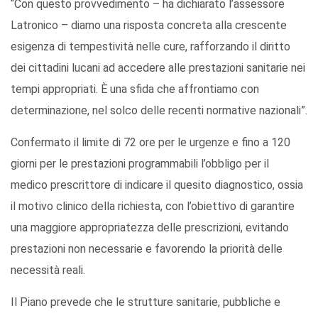
“Con questo provvedimento – ha dichiarato l’assessore
Latronico – diamo una risposta concreta alla crescente
esigenza di tempestività nelle cure, rafforzando il diritto
dei cittadini lucani ad accedere alle prestazioni sanitarie nei
tempi appropriati. È una sfida che affrontiamo con
determinazione, nel solco delle recenti normative nazionali”.
Confermato il limite di 72 ore per le urgenze e fino a 120
giorni per le prestazioni programmabili l’obbligo per il
medico prescrittore di indicare il quesito diagnostico, ossia
il motivo clinico della richiesta, con l’obiettivo di garantire
una maggiore appropriatezza delle prescrizioni, evitando
prestazioni non necessarie e favorendo la priorità delle
necessità reali.
Il Piano prevede che le strutture sanitarie, pubbliche e