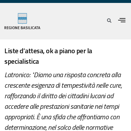
Liste d’attesa, ok a piano per la
specialistica
Latronico: "Diamo una risposta concreta alla
crescente esigenza di tempestività nelle cure,
rafforzando il diritto dei cittadini lucani ad
accedere alle prestazioni sanitarie nei tempi
appropriati. È una sfida che affrontiamo con
determinazione, nel solco delle normative