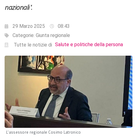
nazionali".
29 Marzo 2025
08:43
Categorie:
Giunta regionale
Salute e politiche della persona
Tutte le notizie di
L'assessore regionale Cosimo Latronico