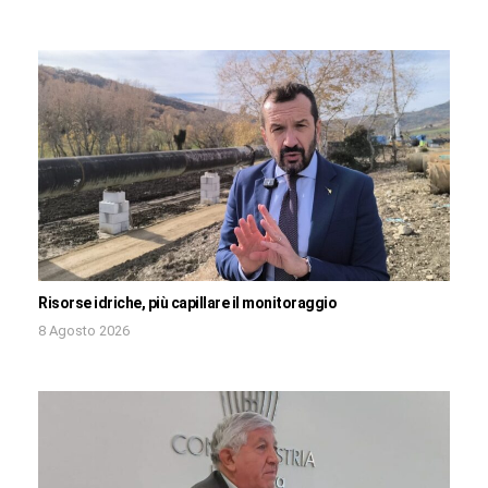
Risorse idriche, più capillare il monitoraggio
8 Agosto 2026