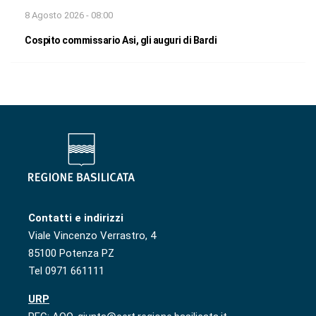
8 Agosto 2026 - 08:00
Cospito commissario Asi, gli auguri di Bardi
Contatti e indirizzi
Viale Vincenzo Verrastro, 4
85100 Potenza PZ
Tel 0971 661111
URP