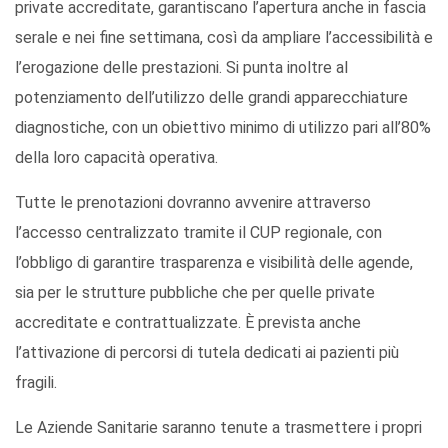
private accreditate, garantiscano l’apertura anche in fascia
serale e nei fine settimana, così da ampliare l’accessibilità e
l’erogazione delle prestazioni. Si punta inoltre al
potenziamento dell’utilizzo delle grandi apparecchiature
diagnostiche, con un obiettivo minimo di utilizzo pari all’80%
della loro capacità operativa.
Tutte le prenotazioni dovranno avvenire attraverso
l’accesso centralizzato tramite il CUP regionale, con
l’obbligo di garantire trasparenza e visibilità delle agende,
sia per le strutture pubbliche che per quelle private
accreditate e contrattualizzate. È prevista anche
l’attivazione di percorsi di tutela dedicati ai pazienti più
fragili.
Le Aziende Sanitarie saranno tenute a trasmettere i propri