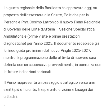
La giunta regionale della Basilicata ha approvato oggi, su
proposta dell’assessore alla Salute, Politiche per la
Persona e Pnrr, Cosimo Latronico, il nuovo Piano Regionale
di Governo delle Liste d’Attesa – Sezione Specialistica
Ambulatoriale (prime visite e prime prestazioni
diagnostiche) per l’anno 2025. Il documento recepisce già
le linee guida preliminari del nuovo Pingla 2025-2027,
mentre la programmazione delle attività di ricovero sarà
definita con un successivo provvedimento, in coerenza con
le future indicazioni nazionali.
Il Piano rappresenta un passaggio strategico verso una
sanità più efficiente, trasparente e vicina ai bisogni dei
cittadini.