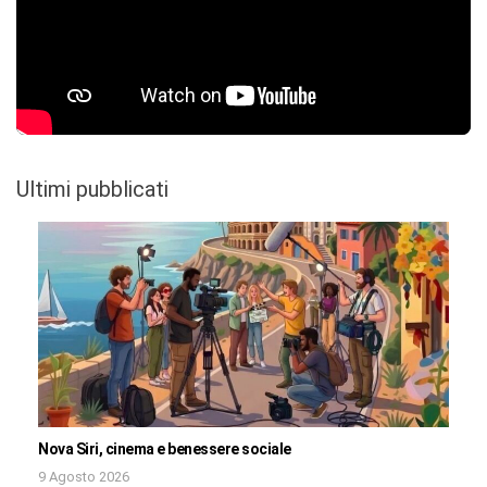
Ultimi pubblicati
Nova Siri, cinema e benessere sociale
9 Agosto 2026