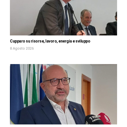
Cupparo su risorse, lavoro, energia e sviluppo
8 Agosto 2026