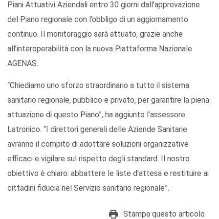
Piani Attuativi Aziendali entro 30 giorni dall’approvazione
del Piano regionale con l’obbligo di un aggiornamento
continuo. Il monitoraggio sarà attuato, grazie anche
all’interoperabilità con la nuova Piattaforma Nazionale
AGENAS.
“Chiediamo uno sforzo straordinario a tutto il sistema
sanitario regionale, pubblico e privato, per garantire la piena
attuazione di questo Piano”, ha aggiunto l’assessore
Latronico. “I direttori generali delle Aziende Sanitarie
avranno il compito di adottare soluzioni organizzative
efficaci e vigilare sul rispetto degli standard. Il nostro
obiettivo è chiaro: abbattere le liste d’attesa e restituire ai
cittadini fiducia nel Servizio sanitario regionale”.
Stampa questo articolo