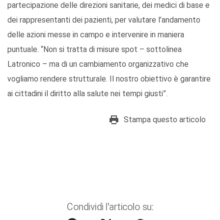
partecipazione delle direzioni sanitarie, dei medici di base e
dei rappresentanti dei pazienti, per valutare l’andamento
delle azioni messe in campo e intervenire in maniera
puntuale. “Non si tratta di misure spot – sottolinea
Latronico – ma di un cambiamento organizzativo che
vogliamo rendere strutturale. Il nostro obiettivo è garantire
ai cittadini il diritto alla salute nei tempi giusti”.
Stampa questo articolo
Condividi l'articolo su: