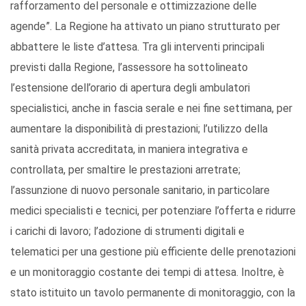
rafforzamento del personale e ottimizzazione delle
agende”. La Regione ha attivato un piano strutturato per
abbattere le liste d’attesa. Tra gli interventi principali
previsti dalla Regione, l’assessore ha sottolineato
l’estensione dell’orario di apertura degli ambulatori
specialistici, anche in fascia serale e nei fine settimana, per
aumentare la disponibilità di prestazioni; l’utilizzo della
sanità privata accreditata, in maniera integrativa e
controllata, per smaltire le prestazioni arretrate;
l’assunzione di nuovo personale sanitario, in particolare
medici specialisti e tecnici, per potenziare l’offerta e ridurre
i carichi di lavoro; l’adozione di strumenti digitali e
telematici per una gestione più efficiente delle prenotazioni
e un monitoraggio costante dei tempi di attesa. Inoltre, è
stato istituito un tavolo permanente di monitoraggio, con la