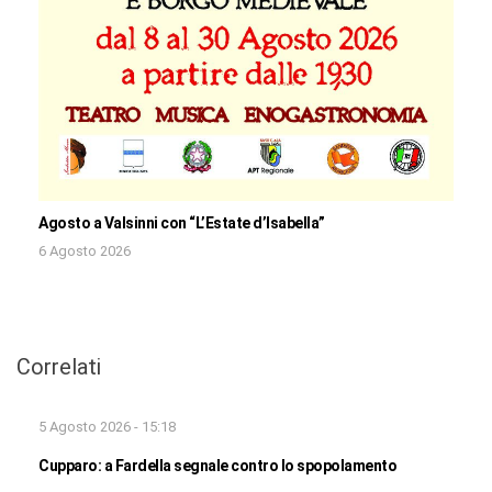
Agosto a Valsinni con “L’Estate d’Isabella”
6 Agosto 2026
Correlati
5 Agosto 2026 - 15:18
Cupparo: a Fardella segnale contro lo spopolamento