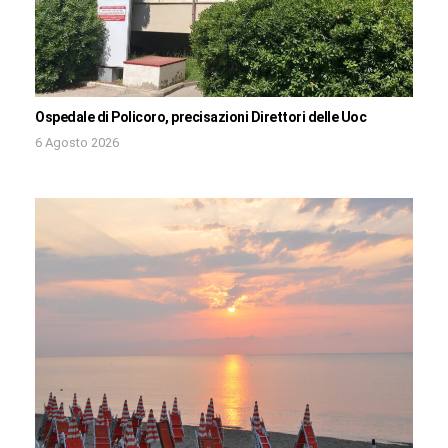
Ospedale di Policoro, precisazioni Direttori delle Uoc
6 Agosto 2026