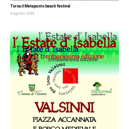
Torna il Metaponto beach festival
6 Agosto 2026