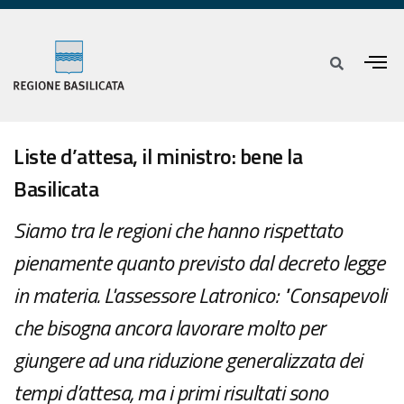
Liste d’attesa, il ministro: bene la
Basilicata
Siamo tra le regioni che hanno rispettato
pienamente quanto previsto dal decreto legge
in materia. L'assessore Latronico: "Consapevoli
che bisogna ancora lavorare molto per
giungere ad una riduzione generalizzata dei
tempi d’attesa, ma i primi risultati sono