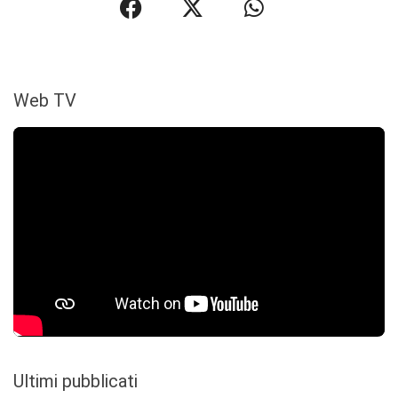
Web TV
Ultimi pubblicati