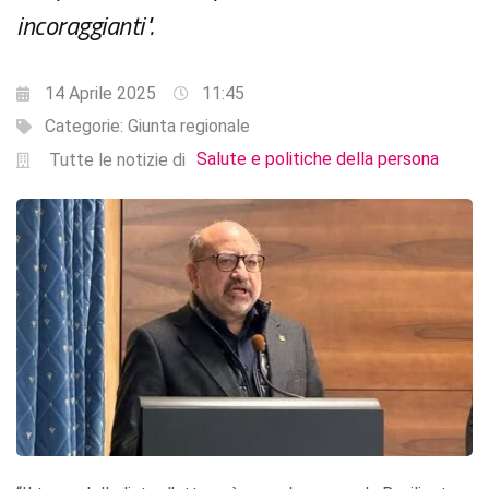
incoraggianti".
14 Aprile 2025
11:45
Categorie:
Giunta regionale
Salute e politiche della persona
Tutte le notizie di