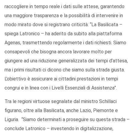
raccogliere in tempo reale i dati sulle attese, garantendo
una maggiore trasparenza e la possibilità di intervenire in
modo mirato dove si registrano criticità: “La Basilicata –
spiega Latronico – ha aderito da subito alla piattaforma
Agenas, trasmettendo regolarmente i dati richiesti. Siamo
consapevoli che bisogna ancora lavorare molto per
giungere ad una riduzione generalizzata dei tempi d’attesa,
ma i primi risultati ci dicono che siamo sulla strada giusta.
L’obiettivo è assicurare ai cittadini prestazioni in tempi
congrui e in linea con i Livelli Essenziali di Assistenza”.
Tra le regioni virtuose segnalate dal ministro Schillaci
figurano, oltre alla Basilicata, anche Lazio, Piemonte e
Liguria. “Siamo determinati a proseguire su questa strada –
conclude Latronico – investendo in digitalizzazione,