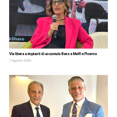
Via libera a impianti di accumulo Bess a Melfi e Picerno
7 Agosto 2026