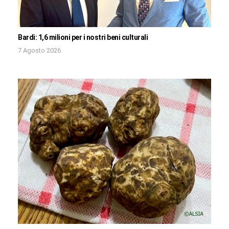
Bardi: 1,6 milioni per i nostri beni culturali
7 Agosto 2026