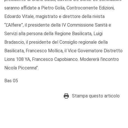
saranno affidate a Pietro Golia, Controcorrente Edizioni,
Edoardo Vitale, magistrato e direttore della rivista
“L’Alfiere”, il presidente della IV Commissione Sanità e
Servizi alla persona della Regione Basilicata, Luigi
Bradascio, il presidente del Consiglio regionale della
Basilicata, Francesco Mollica, il Vice Governatore Distretto
Lions 108 YA, Francesco Capobianco. Modererà l’incontro
Nicola Piccenna".
Bas 05
Stampa questo articolo