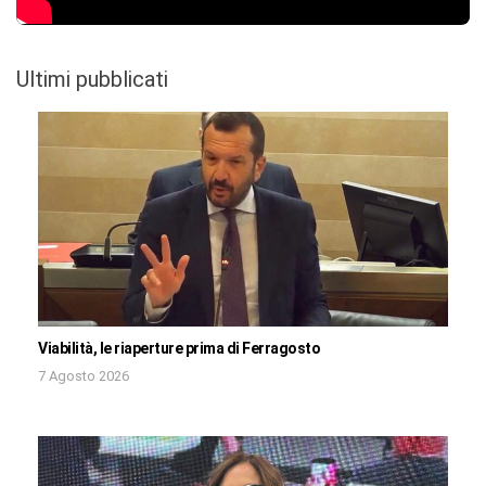
Ultimi pubblicati
Viabilità, le riaperture prima di Ferragosto
7 Agosto 2026