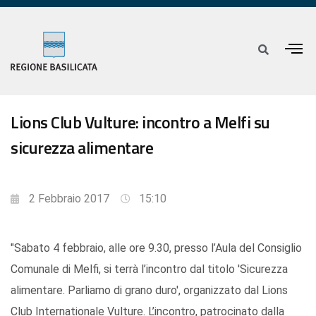
Lions Club Vulture: incontro a Melfi su
sicurezza alimentare
2 Febbraio 2017
15:10
"Sabato 4 febbraio, alle ore 9.30, presso l’Aula del Consiglio
Comunale di Melfi, si terrà l’incontro dal titolo 'Sicurezza
alimentare. Parliamo di grano duro', organizzato dal Lions
Club Internationale Vulture. L’incontro, patrocinato dalla