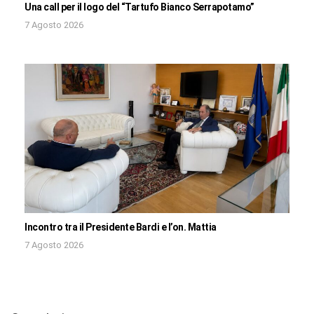
Una call per il logo del “Tartufo Bianco Serrapotamo”
7 Agosto 2026
Incontro tra il Presidente Bardi e l’on. Mattia
7 Agosto 2026