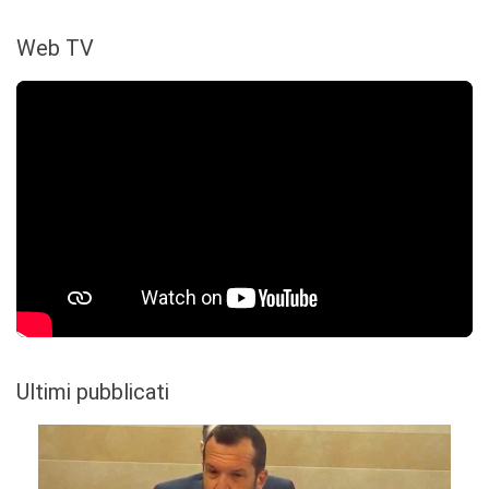
Web TV
Ultimi pubblicati