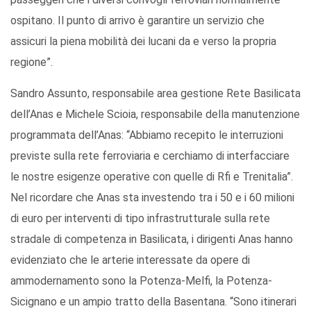
ospitano. Il punto di arrivo è garantire un servizio che
assicuri la piena mobilità dei lucani da e verso la propria
regione”.
Sandro Assunto, responsabile area gestione Rete Basilicata
dell’Anas e Michele Scioia, responsabile della manutenzione
programmata dell’Anas: “Abbiamo recepito le interruzioni
previste sulla rete ferroviaria e cerchiamo di interfacciare
le nostre esigenze operative con quelle di Rfi e Trenitalia”.
Nel ricordare che Anas sta investendo tra i 50 e i 60 milioni
di euro per interventi di tipo infrastrutturale sulla rete
stradale di competenza in Basilicata, i dirigenti Anas hanno
evidenziato che le arterie interessate da opere di
ammodernamento sono la Potenza-Melfi, la Potenza-
Sicignano e un ampio tratto della Basentana. “Sono itinerari