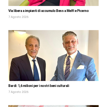
Via libera a impianti di accumulo Bess a Melfi e Picerno
7 Agosto 2026
Bardi: 1,6 milioni per i nostri beni culturali
7 Agosto 2026