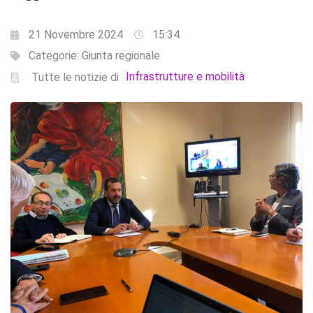
21 Novembre 2024
15:34
Categorie:
Giunta regionale
Infrastrutture e mobilità
Tutte le notizie di