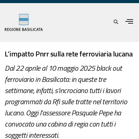
L’impatto Pnrr sulla rete ferroviaria lucana
Dal 22 aprile al 10 maggio 2025 black out
ferroviario in Basilicata: in queste tre
settimane, infatti, s’incrociano tutti i lavori
programmati da Rfi sulle tratte nel territorio
lucano. Oggi l'assessore Pasquale Pepe ha
convocato una cabina di regia con tutti i
soggetti interessati.