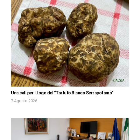
Una call per il logo del “Tartufo Bianco Serrapotamo”
7 Agosto 2026