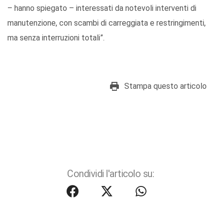
– hanno spiegato – interessati da notevoli interventi di
manutenzione, con scambi di carreggiata e restringimenti,
ma senza interruzioni totali”.
Stampa questo articolo
Condividi l'articolo su: