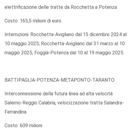
elettrificazione delle tratte da Rocchetta a Potenza
Costo: 165,5 milioni di euro
Interruzioni: Rocchetta-Avigliano dal 15 dicembre 2024 al
10 maggio 2025; Rocchetta-Avigliano dal 31 marzo al 10
maggio 2025; Foggia-Potenza dal 10 al 19 maggio 2025.
BATTIPAGLIA-POTENZA-METAPONTO-TARANTO
Interconnessione della futura linea ad alta velocità
Salerno-Reggio Calabria, velocizzazione tratta Salandra-
Ferrandina
Costo: 609 milioni