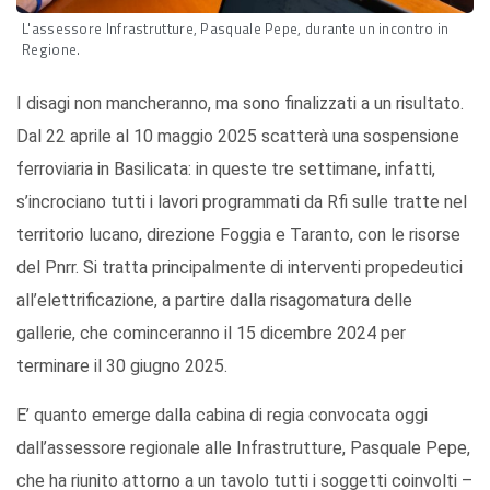
L'assessore Infrastrutture, Pasquale Pepe, durante un incontro in
Regione.
I disagi non mancheranno, ma sono finalizzati a un risultato.
Dal 22 aprile al 10 maggio 2025 scatterà una sospensione
ferroviaria in Basilicata: in queste tre settimane, infatti,
s’incrociano tutti i lavori programmati da Rfi sulle tratte nel
territorio lucano, direzione Foggia e Taranto, con le risorse
del Pnrr. Si tratta principalmente di interventi propedeutici
all’elettrificazione, a partire dalla risagomatura delle
gallerie, che cominceranno il 15 dicembre 2024 per
terminare il 30 giugno 2025.
E’ quanto emerge dalla cabina di regia convocata oggi
dall’assessore regionale alle Infrastrutture, Pasquale Pepe,
che ha riunito attorno a un tavolo tutti i soggetti coinvolti –