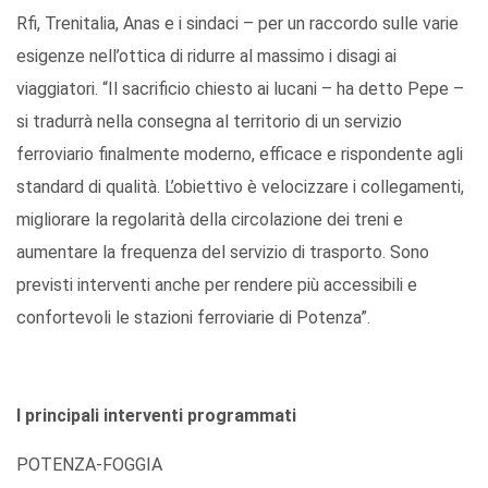
Rfi, Trenitalia, Anas e i sindaci – per un raccordo sulle varie
esigenze nell’ottica di ridurre al massimo i disagi ai
viaggiatori. “Il sacrificio chiesto ai lucani – ha detto Pepe –
si tradurrà nella consegna al territorio di un servizio
ferroviario finalmente moderno, efficace e rispondente agli
standard di qualità. L’obiettivo è velocizzare i collegamenti,
migliorare la regolarità della circolazione dei treni e
aumentare la frequenza del servizio di trasporto. Sono
previsti interventi anche per rendere più accessibili e
confortevoli le stazioni ferroviarie di Potenza”.
I principali interventi programmati
POTENZA-FOGGIA