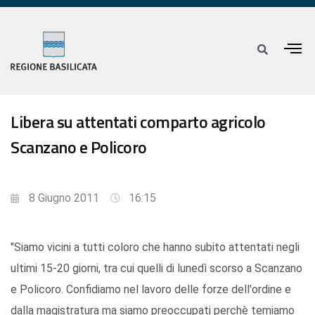
Libera su attentati comparto agricolo
Scanzano e Policoro
8 Giugno 2011
16:15
"Siamo vicini a tutti coloro che hanno subito attentati negli
ultimi 15-20 giorni, tra cui quelli di lunedì scorso a Scanzano
e Policoro. Confidiamo nel lavoro delle forze dell'ordine e
dalla magistratura ma siamo preoccupati perchè temiamo