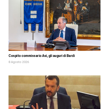
Cospito commissario Asi, gli auguri di Bardi
8 Agosto 2026