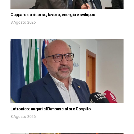
Cupparo su risorse, lavoro, energia e sviluppo
8 Agosto 2026
Latronico: auguri all’Ambasciatore Cospito
8 Agosto 2026