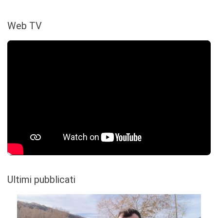
Web TV
Ultimi pubblicati