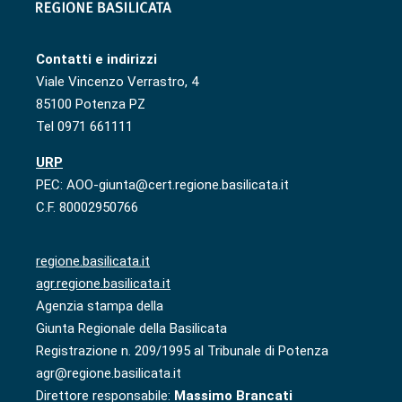
Contatti e indirizzi
Viale Vincenzo Verrastro, 4
85100 Potenza PZ
Tel 0971 661111
URP
PEC: AOO-giunta@cert.regione.basilicata.it
C.F. 80002950766
regione.basilicata.it
agr.regione.basilicata.it
Agenzia stampa della
Giunta Regionale della Basilicata
Registrazione n. 209/1995 al Tribunale di Potenza
agr@regione.basilicata.it
Direttore responsabile:
Massimo Brancati