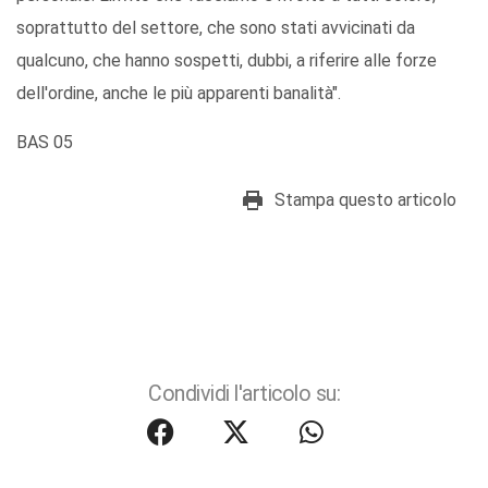
soprattutto del settore, che sono stati avvicinati da
qualcuno, che hanno sospetti, dubbi, a riferire alle forze
dell'ordine, anche le più apparenti banalità".
BAS 05
Stampa questo articolo
Condividi l'articolo su: