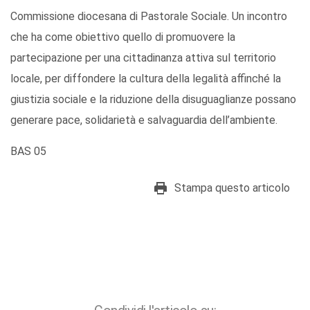
Commissione diocesana di Pastorale Sociale. Un incontro
che ha come obiettivo quello di promuovere la
partecipazione per una cittadinanza attiva sul territorio
locale, per diffondere la cultura della legalità affinché la
giustizia sociale e la riduzione della disuguaglianze possano
generare pace, solidarietà e salvaguardia dell’ambiente.
BAS 05
Stampa questo articolo