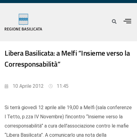
Libera Basilicata: a Melfi “Insieme verso la
Corresponsabilità”
10 Aprile 2012
11:45
Si terrà giovedì 12 aprile alle 19,00 a Melfi (sala conferenze
l Tetto, p.zza IV Novembre) l’incontro “Insieme verso la
corresponsabilità” a cura dell’associazione contro le mafie
“Libera Basilicata”. A comunicarlo una nota della