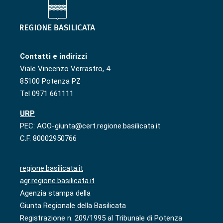
Contatti e indirizzi
Viale Vincenzo Verrastro, 4
85100 Potenza PZ
Tel 0971 661111
URP
PEC: AOO-giunta@cert.regione.basilicata.it
C.F. 80002950766
regione.basilicata.it
agr.regione.basilicata.it
Agenzia stampa della
Giunta Regionale della Basilicata
Registrazione n. 209/1995 al Tribunale di Potenza