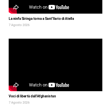
La ninfa Siringa torna a Sant’Ilario di Atella
7 Agosto 2026
Voci di libertà dall’Afghanistan
7 Agosto 2026