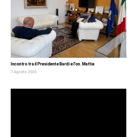
Incontro tra il Presidente Bardi e l’on. Mattia
7 Agosto 2026