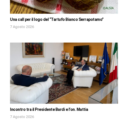
Una call per il logo del “Tartufo Bianco Serrapotamo”
7 Agosto 2026
Incontro tra il Presidente Bardi e l’on. Mattia
7 Agosto 2026