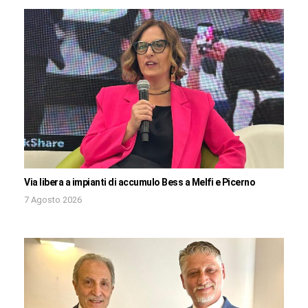
Via libera a impianti di accumulo Bess a Melfi e Picerno
7 Agosto 2026