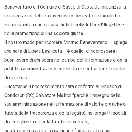
Beneventano e il Comune di Sasso di Castalda, organizza la
nona edizione del riconoscimento dedicato a giornalisti e
amministratori che si sono distinti nella lotta all'illegalità e
nella promozione di una società giusta.
Il nostro modo per ricordare Mimmo Beneventano – spiega
una nota di Libera Basilicata – è quello di riconoscere il
buon lavoro di chi opera nel campo dell’informazione e della
pubblica amministrazione cercando di contrastare le mafie
di ogni tipo.
Quest'anno il riconoscimento sarà conferito al Sindaco di
Condofuri (RC) Salvatore Mafrici "perchè l'impegno della
sua amministrazione nell'affermazione di valori e pratiche a
tutela della trasparenza e della legalità, nei progetti sociali,
di accoglienza e per la tutela ambientale,
costituisce un argine a qualunque forma di interessi