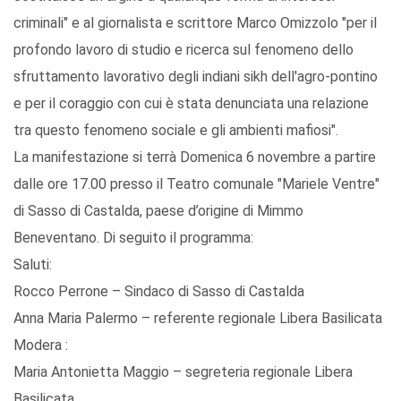
criminali" e al giornalista e scrittore Marco Omizzolo "per il
profondo lavoro di studio e ricerca sul fenomeno dello
sfruttamento lavorativo degli indiani sikh dell'agro-pontino
e per il coraggio con cui è stata denunciata una relazione
tra questo fenomeno sociale e gli ambienti mafiosi".
La manifestazione si terrà Domenica 6 novembre a partire
dalle ore 17.00 presso il Teatro comunale "Mariele Ventre"
di Sasso di Castalda, paese d’origine di Mimmo
Beneventano. Di seguito il programma:
Saluti:
Rocco Perrone – Sindaco di Sasso di Castalda
Anna Maria Palermo – referente regionale Libera Basilicata
Modera :
Maria Antonietta Maggio – segreteria regionale Libera
Basilicata