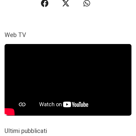
Web TV
Ultimi pubblicati