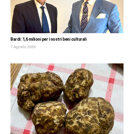
Bardi: 1,6 milioni per i nostri beni culturali
7 Agosto 2026