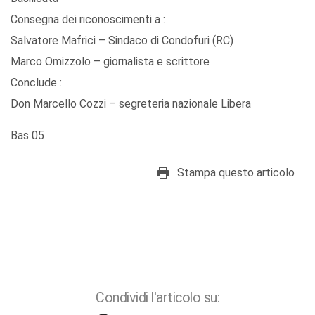
Consegna dei riconoscimenti a :
Salvatore Mafrici – Sindaco di Condofuri (RC)
Marco Omizzolo – giornalista e scrittore
Conclude :
Don Marcello Cozzi – segreteria nazionale Libera
Bas 05
Stampa questo articolo
Condividi l'articolo su: