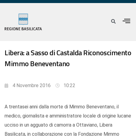
Libera: a Sasso di Castalda Riconoscimento
Mimmo Beneventano
4 Novembre 2016
10:22
A trentasei anni dalla morte di Mimmo Beneventano, il
medico, giornalista e amministratore locale di origine lucane
ucciso in un agguato di camorra a Ottaviano, Libera
Basilicata, in collaborazione con la Fondazione Mimmo