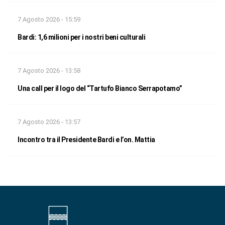
7 Agosto 2026 - 15:59
Bardi: 1,6 milioni per i nostri beni culturali
7 Agosto 2026 - 13:58
Una call per il logo del “Tartufo Bianco Serrapotamo”
7 Agosto 2026 - 13:57
Incontro tra il Presidente Bardi e l’on. Mattia