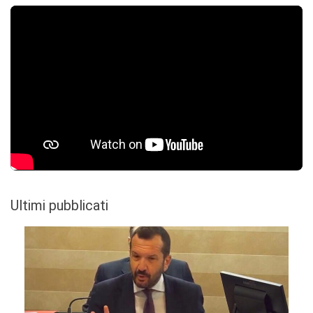
Ultimi pubblicati