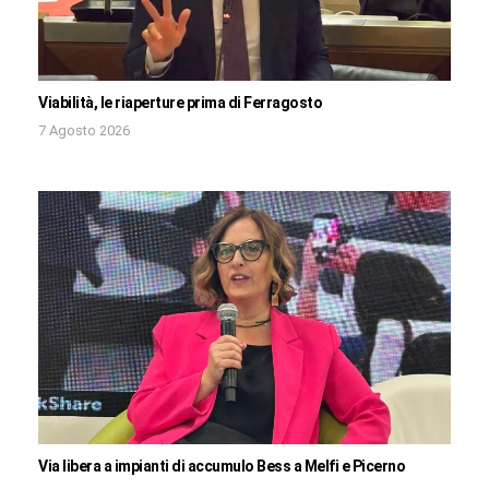
Viabilità, le riaperture prima di Ferragosto
7 Agosto 2026
Via libera a impianti di accumulo Bess a Melfi e Picerno