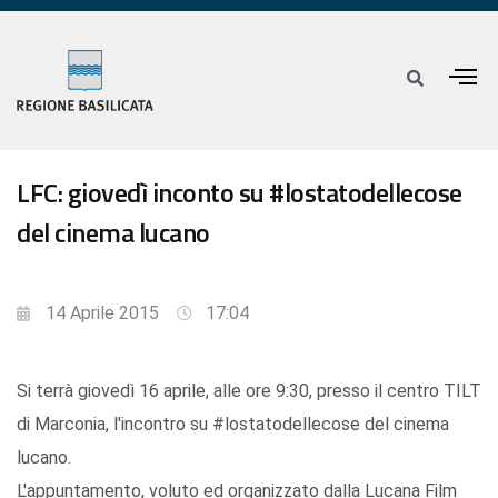
LFC: giovedì inconto su #lostatodellecose
del cinema lucano
14 Aprile 2015
17:04
Si terrà giovedì 16 aprile, alle ore 9:30, presso il centro TILT
di Marconia, l'incontro su #lostatodellecose del cinema
lucano.
L'appuntamento, voluto ed organizzato dalla Lucana Film