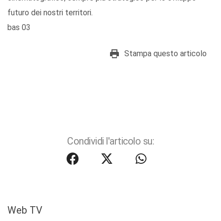
futuro dei nostri territori.
bas 03
Stampa questo articolo
Condividi l'articolo su:
Web TV