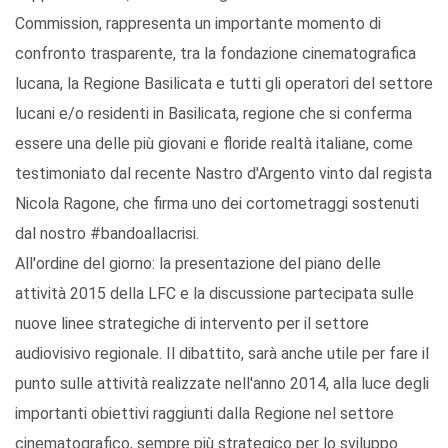
Commission, rappresenta un importante momento di
confronto trasparente, tra la fondazione cinematografica
lucana, la Regione Basilicata e tutti gli operatori del settore
lucani e/o residenti in Basilicata, regione che si conferma
essere una delle più giovani e floride realtà italiane, come
testimoniato dal recente Nastro d'Argento vinto dal regista
Nicola Ragone, che firma uno dei cortometraggi sostenuti
dal nostro #bandoallacrisi.
All'ordine del giorno: la presentazione del piano delle
attività 2015 della LFC e la discussione partecipata sulle
nuove linee strategiche di intervento per il settore
audiovisivo regionale. Il dibattito, sarà anche utile per fare il
punto sulle attività realizzate nell'anno 2014, alla luce degli
importanti obiettivi raggiunti dalla Regione nel settore
cinematografico, sempre più strategico per lo sviluppo