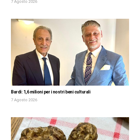
7 Agosto 2026
Bardi: 1,6 milioni per i nostri beni culturali
7 Agosto 2026