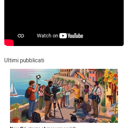
Ultimi pubblicati