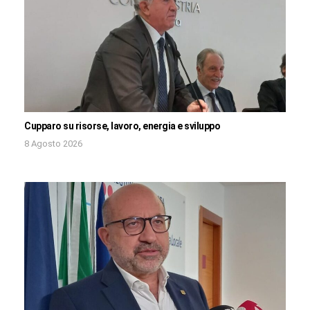
Cupparo su risorse, lavoro, energia e sviluppo
8 Agosto 2026