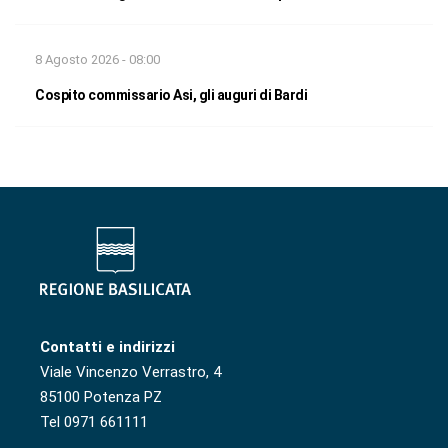
8 Agosto 2026 - 08:00
Cospito commissario Asi, gli auguri di Bardi
Contatti e indirizzi
Viale Vincenzo Verrastro, 4
85100 Potenza PZ
Tel 0971 661111