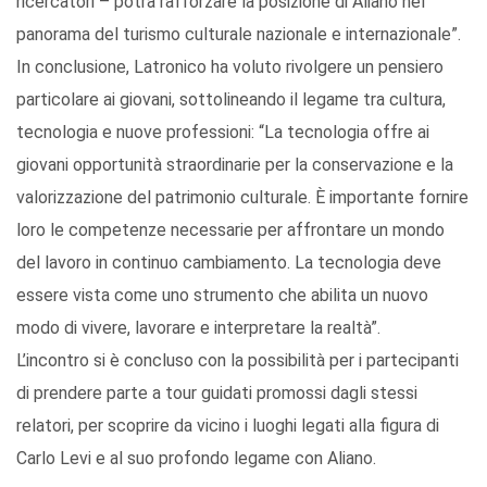
ricercatori – potrà rafforzare la posizione di Aliano nel
panorama del turismo culturale nazionale e internazionale”.
In conclusione, Latronico ha voluto rivolgere un pensiero
particolare ai giovani, sottolineando il legame tra cultura,
tecnologia e nuove professioni: “La tecnologia offre ai
giovani opportunità straordinarie per la conservazione e la
valorizzazione del patrimonio culturale. È importante fornire
loro le competenze necessarie per affrontare un mondo
del lavoro in continuo cambiamento. La tecnologia deve
essere vista come uno strumento che abilita un nuovo
modo di vivere, lavorare e interpretare la realtà”.
L’incontro si è concluso con la possibilità per i partecipanti
di prendere parte a tour guidati promossi dagli stessi
relatori, per scoprire da vicino i luoghi legati alla figura di
Carlo Levi e al suo profondo legame con Aliano.