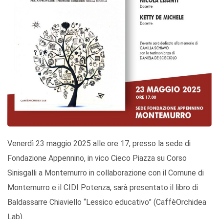
Venerdì 23 maggio 2025 alle ore 17, presso la sede di
Fondazione Appennino, in vico Cieco Piazza su Corso
Sinisgalli a Montemurro in collaborazione con il Comune di
Montemurro e il CIDI Potenza, sarà presentato il libro di
Baldassarre Chiaviello “Lessico educativo” (CaffèOrchidea
Lab).