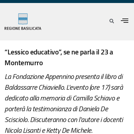
“Lessico educativo”, se ne parla il 23 a
Montemurro
La Fondazione Appennino presenta il libro di
Baldassarre Chiaviello. L'evento (ore 17) sarà
dedicato alla memoria di Camilla Schiavo e
porterà la testimonianza di Daniela De
Scisciolo. Discuteranno con l'autore i docenti
Nicola Lisanti e Ketty De Michele.