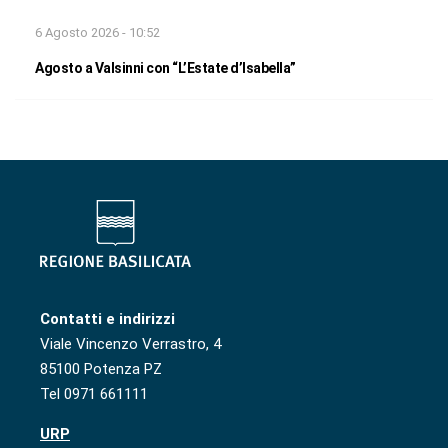
6 Agosto 2026 - 10:52
Agosto a Valsinni con “L’Estate d’Isabella”
Contatti e indirizzi
Viale Vincenzo Verrastro, 4
85100 Potenza PZ
Tel 0971 661111
URP