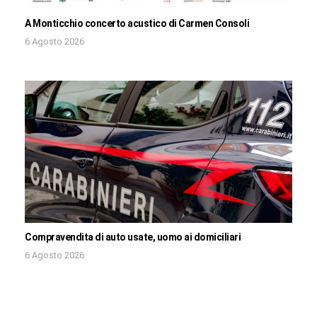
A Monticchio concerto acustico di Carmen Consoli
6 Agosto 2026
Compravendita di auto usate, uomo ai domiciliari
6 Agosto 2026