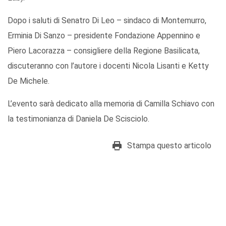
Dopo i saluti di Senatro Di Leo – sindaco di Montemurro,
Erminia Di Sanzo – presidente Fondazione Appennino e
Piero Lacorazza – consigliere della Regione Basilicata,
discuteranno con l’autore i docenti Nicola Lisanti e Ketty
De Michele.
L’evento sarà dedicato alla memoria di Camilla Schiavo con
la testimonianza di Daniela De Scisciolo.
Stampa questo articolo