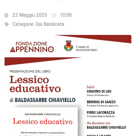
22 Maggio 2025
10:08
Categorie:
Qui Basilicata