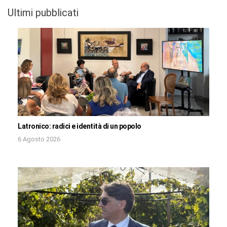
Ultimi pubblicati
Latronico: radici e identità di un popolo
6 Agosto 2026