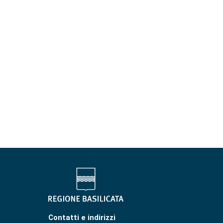
Contatti e indirizzi