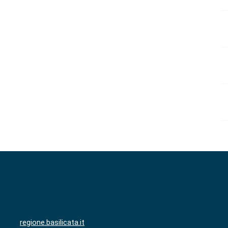
regione.basilicata.it