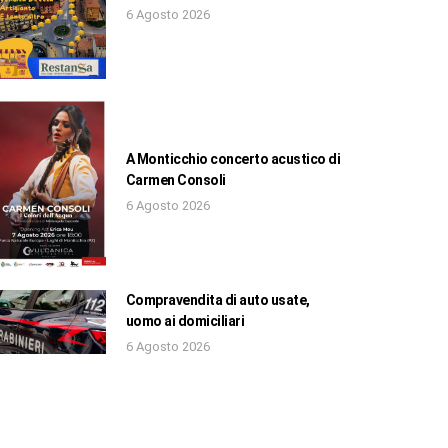
6 Agosto 2026
A Monticchio concerto acustico di
Carmen Consoli
6 Agosto 2026
Compravendita di auto usate,
uomo ai domiciliari
6 Agosto 2026