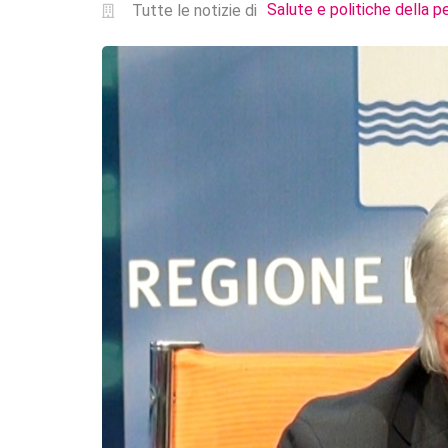
Salute e politiche della p
Tutte le notizie di