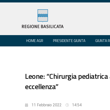
HOME AGR
PRESIDENTE GIUNTA
GIUNTA 
Leone: “Chirurgia pediatrica 
eccellenza”
11 Febbraio 2022
14:54