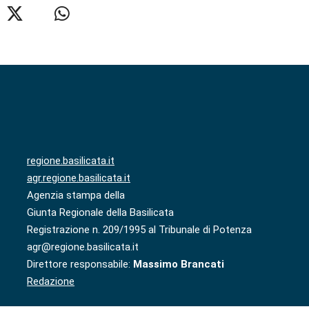
regione.basilicata.it
agr.regione.basilicata.it
Agenzia stampa della
Giunta Regionale della Basilicata
Registrazione n. 209/1995 al Tribunale di Potenza
agr@regione.basilicata.it
Direttore responsabile:
Massimo Brancati
Redazione