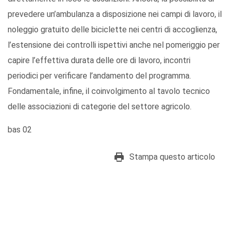
prevedere un’ambulanza a disposizione nei campi di lavoro, il
noleggio gratuito delle biciclette nei centri di accoglienza,
l’estensione dei controlli ispettivi anche nel pomeriggio per
capire l’effettiva durata delle ore di lavoro, incontri
periodici per verificare l’andamento del programma.
Fondamentale, infine, il coinvolgimento al tavolo tecnico
delle associazioni di categorie del settore agricolo.
bas 02
Stampa questo articolo