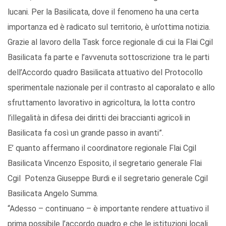
lucani. Per la Basilicata, dove il fenomeno ha una certa
importanza ed è radicato sul territorio, è un’ottima notizia.
Grazie al lavoro della Task force regionale di cui la Flai Cgil
Basilicata fa parte e l’avvenuta sottoscrizione tra le parti
dell’Accordo quadro Basilicata attuativo del Protocollo
sperimentale nazionale per il contrasto al caporalato e allo
sfruttamento lavorativo in agricoltura, la lotta contro
l’illegalità in difesa dei diritti dei braccianti agricoli in
Basilicata fa così un grande passo in avanti”.
E’ quanto affermano il coordinatore regionale Flai Cgil
Basilicata Vincenzo Esposito, il segretario generale Flai
Cgil Potenza Giuseppe Burdi e il segretario generale Cgil
Basilicata Angelo Summa.
“Adesso – continuano – è importante rendere attuativo il
prima possibile l’accordo quadro e che le istituzioni locali