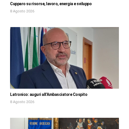
Cupparo su risorse, lavoro, energia e sviluppo
8 Agosto 2026
Latronico: auguri all’Ambasciatore Cospito
8 Agosto 2026