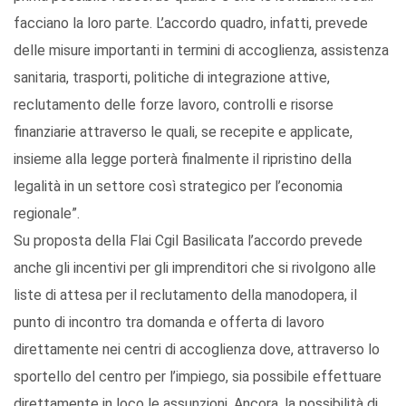
facciano la loro parte. L’accordo quadro, infatti, prevede
delle misure importanti in termini di accoglienza, assistenza
sanitaria, trasporti, politiche di integrazione attive,
reclutamento delle forze lavoro, controlli e risorse
finanziarie attraverso le quali, se recepite e applicate,
insieme alla legge porterà finalmente il ripristino della
legalità in un settore così strategico per l’economia
regionale”.
Su proposta della Flai Cgil Basilicata l’accordo prevede
anche gli incentivi per gli imprenditori che si rivolgono alle
liste di attesa per il reclutamento della manodopera, il
punto di incontro tra domanda e offerta di lavoro
direttamente nei centri di accoglienza dove, attraverso lo
sportello del centro per l’impiego, sia possibile effettuare
direttamente in loco le assunzioni. Ancora, la possibilità di