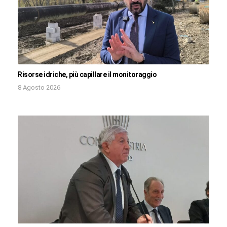
Risorse idriche, più capillare il monitoraggio
8 Agosto 2026