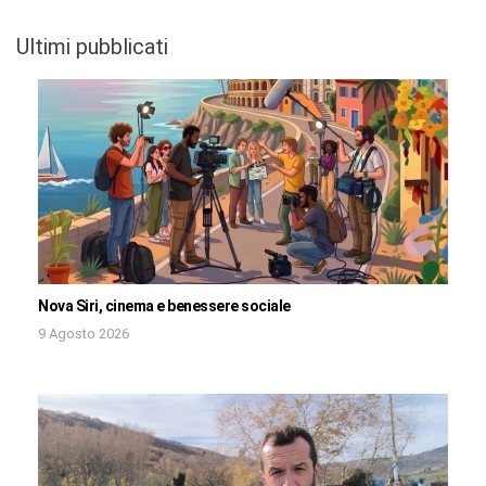
Ultimi pubblicati
Nova Siri, cinema e benessere sociale
9 Agosto 2026