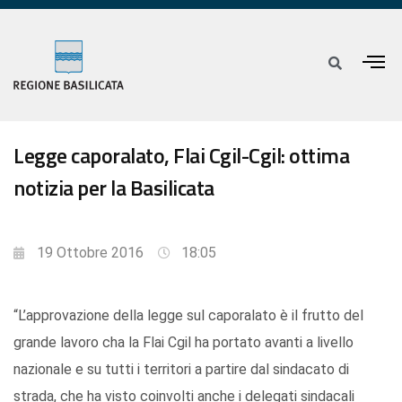
Legge caporalato, Flai Cgil-Cgil: ottima
notizia per la Basilicata
19 Ottobre 2016
18:05
“L’approvazione della legge sul caporalato è il frutto del
grande lavoro cha la Flai Cgil ha portato avanti a livello
nazionale e su tutti i territori a partire dal sindacato di
strada, che ha visto coinvolti anche i delegati sindacali