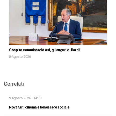
Cospito commissario Asi, gli auguri di Bardi
8 Agosto 2026
Correlati
9 Agosto 2026 - 14:30
Nova Siri, cinema e benessere sociale