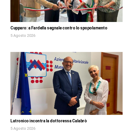
Cupparo: a Fardella segnale contro lo spopolamento
5 Agosto 2026
Latronico incontra la dottoressa Calabrò
5 Agosto 2026