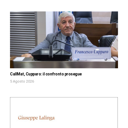
CallMat, Cupparo: il confronto prosegue
5 Agosto 2026