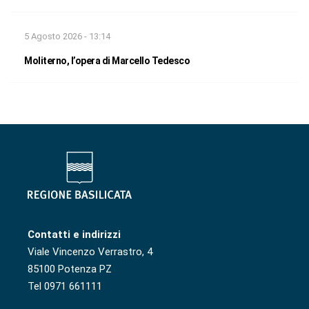
5 Agosto 2026 - 13:14
Moliterno, l’opera di Marcello Tedesco
Contatti e indirizzi
Viale Vincenzo Verrastro, 4
85100 Potenza PZ
Tel 0971 661111