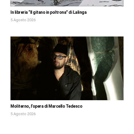
In libreria “Il gitano in poltrona” di Lalinga
5 Agosto 2026
Moliterno, l’opera di Marcello Tedesco
5 Agosto 2026