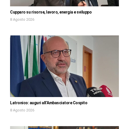
Cupparo su risorse, lavoro, energia e sviluppo
8 Agosto 2026
Latronico: auguri all’Ambasciatore Cospito
8 Agosto 2026