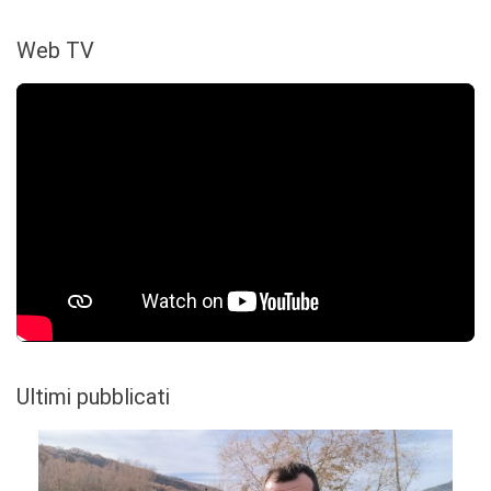
Web TV
Ultimi pubblicati