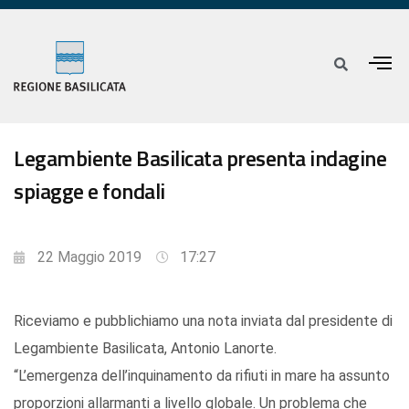
Legambiente Basilicata presenta indagine
spiagge e fondali
22 Maggio 2019
17:27
Riceviamo e pubblichiamo una nota inviata dal presidente di
Legambiente Basilicata, Antonio Lanorte.
“L’emergenza dell’inquinamento da rifiuti in mare ha assunto
proporzioni allarmanti a livello globale. Un problema che