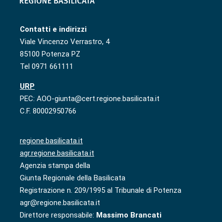
Contatti e indirizzi
Viale Vincenzo Verrastro, 4
85100 Potenza PZ
Tel 0971 661111
URP
PEC: AOO-giunta@cert.regione.basilicata.it
C.F. 80002950766
regione.basilicata.it
agr.regione.basilicata.it
Agenzia stampa della
Giunta Regionale della Basilicata
Registrazione n. 209/1995 al Tribunale di Potenza
agr@regione.basilicata.it
Direttore responsabile:
Massimo Brancati