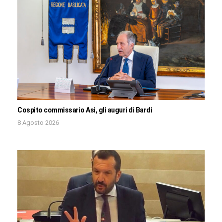
Cospito commissario Asi, gli auguri di Bardi
8 Agosto 2026