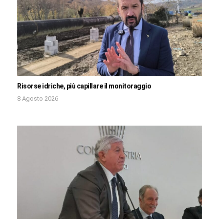
Risorse idriche, più capillare il monitoraggio
8 Agosto 2026