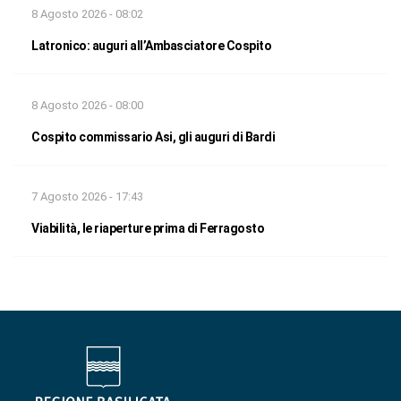
8 Agosto 2026 - 08:02
Latronico: auguri all’Ambasciatore Cospito
8 Agosto 2026 - 08:00
Cospito commissario Asi, gli auguri di Bardi
7 Agosto 2026 - 17:43
Viabilità, le riaperture prima di Ferragosto