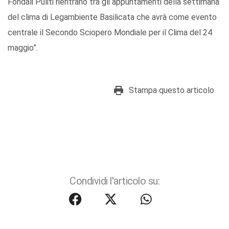
Fondali Puliti rientrano tra gli appuntamenti della settimana
del clima di Legambiente Basilicata che avrà come evento
centrale il Secondo Sciopero Mondiale per il Clima del 24
maggio”.
Stampa questo articolo
Condividi l'articolo su: