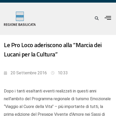
Le Pro Loco aderiscono alla “Marcia dei
Lucani per la Cultura”
20 Settembre 2016
10:33
Dopo i tanti esaltanti eventi realizzati in questi anni
nell’ambito del Programma regionale di turismo Emozionale
“Viaggio al Cuore della Vita” – più importante di tutti, la
prima edizione del Presepe Vivente d’Amore nei Sassi di