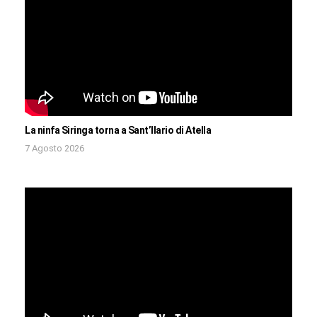
La ninfa Siringa torna a Sant’Ilario di Atella
7 Agosto 2026