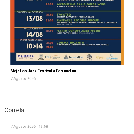
Majatica Jazz Festival a Ferrandina
7 Agosto 2026
Correlati
7 Agosto 2026 - 13:58