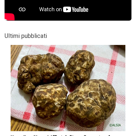
Ultimi pubblicati