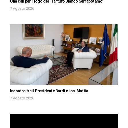
Una call per il logo del “Tartufo Bianco Serrapotamo”
7 Agosto 2026
Incontro tra il Presidente Bardi e l’on. Mattia
7 Agosto 2026