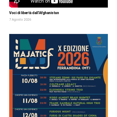
Voci di libertà dall’Afghanistan
7 Agosto 2026