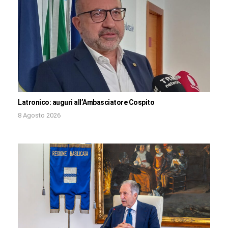
Latronico: auguri all’Ambasciatore Cospito
8 Agosto 2026