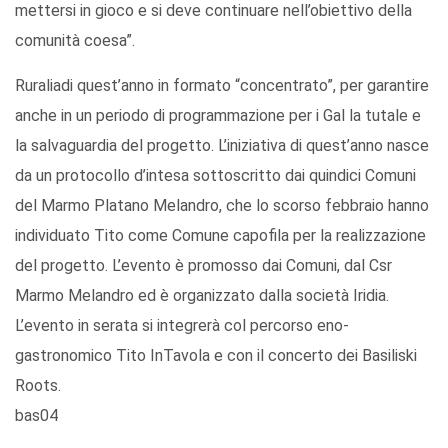
mettersi in gioco e si deve continuare nell’obiettivo della
comunità coesa”.
Ruraliadi quest’anno in formato “concentrato”, per garantire
anche in un periodo di programmazione per i Gal la tutale e
la salvaguardia del progetto. L’iniziativa di quest’anno nasce
da un protocollo d’intesa sottoscritto dai quindici Comuni
del Marmo Platano Melandro, che lo scorso febbraio hanno
individuato Tito come Comune capofila per la realizzazione
del progetto. L’evento è promosso dai Comuni, dal Csr
Marmo Melandro ed è organizzato dalla società Iridia.
L’evento in serata si integrerà col percorso eno-
gastronomico Tito InTavola e con il concerto dei Basiliski
Roots.
bas04