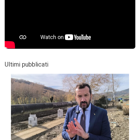
Ultimi pubblicati