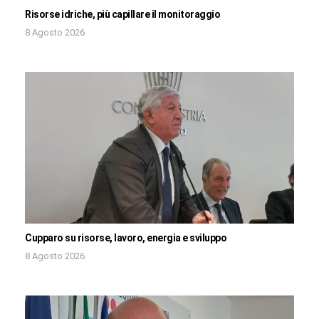
Risorse idriche, più capillare il monitoraggio
8 Agosto 2026
Cupparo su risorse, lavoro, energia e sviluppo
8 Agosto 2026