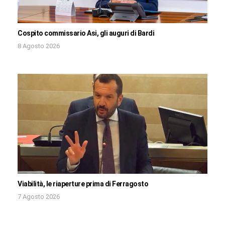
Cospito commissario Asi, gli auguri di Bardi
8 Agosto 2026
Viabilità, le riaperture prima di Ferragosto
7 Agosto 2026