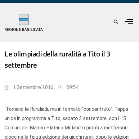
Le olimpiadi della ruralità a Tito il 3
settembre
1 Settembre 2016
09:54
Tornano le Ruraliadi, ma in formato “concentrato”. Tappa
unica in programma a Tito, sabato 3 settembre, con i 15
Comuni del Marmo Platano Melandro pronti a mettersi in
gioco nella terza edizione dei giochi rurali, dopo le edizioni