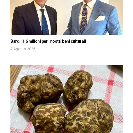
Bardi: 1,6 milioni per i nostri beni culturali
7 Agosto 2026