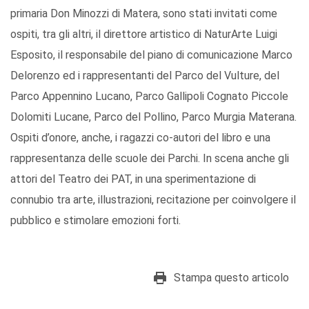
primaria Don Minozzi di Matera, sono stati invitati come
ospiti, tra gli altri, il direttore artistico di NaturArte Luigi
Esposito, il responsabile del piano di comunicazione Marco
Delorenzo ed i rappresentanti del Parco del Vulture, del
Parco Appennino Lucano, Parco Gallipoli Cognato Piccole
Dolomiti Lucane, Parco del Pollino, Parco Murgia Materana.
Ospiti d’onore, anche, i ragazzi co-autori del libro e una
rappresentanza delle scuole dei Parchi. In scena anche gli
attori del Teatro dei PAT, in una sperimentazione di
connubio tra arte, illustrazioni, recitazione per coinvolgere il
pubblico e stimolare emozioni forti.
Stampa questo articolo