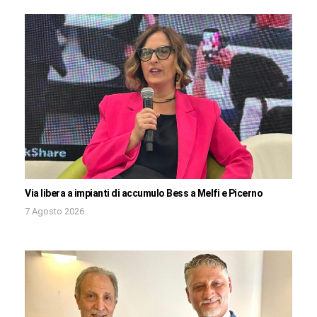
Via libera a impianti di accumulo Bess a Melfi e Picerno
7 Agosto 2026