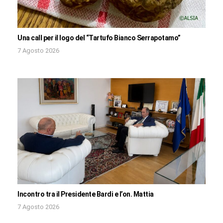
Una call per il logo del “Tartufo Bianco Serrapotamo”
7 Agosto 2026
Incontro tra il Presidente Bardi e l’on. Mattia
7 Agosto 2026