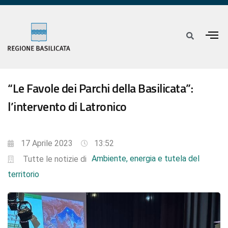
“Le Favole dei Parchi della Basilicata”:
l’intervento di Latronico
17 Aprile 2023
13:52
Ambiente, energia e tutela del
Tutte le notizie di
territorio