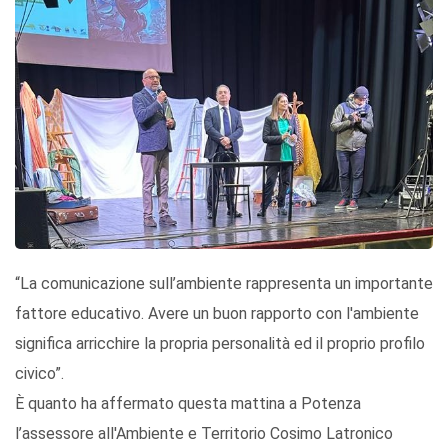
“La comunicazione sull’ambiente rappresenta un importante
fattore educativo. Avere un buon rapporto con l'ambiente
significa arricchire la propria personalità ed il proprio profilo
civico”.
È quanto ha affermato questa mattina a Potenza
l’assessore all'Ambiente e Territorio Cosimo Latronico