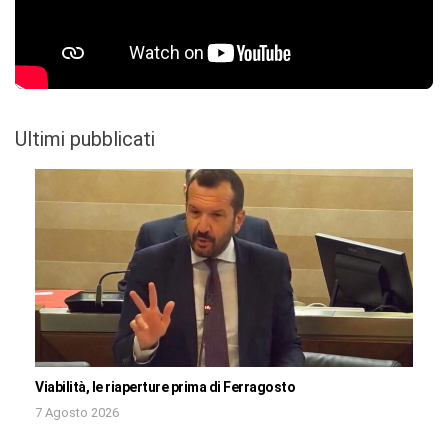
Ultimi pubblicati
Viabilità, le riaperture prima di Ferragosto
7 Agosto 2026