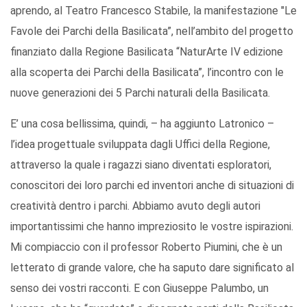
aprendo, al Teatro Francesco Stabile, la manifestazione "Le
Favole dei Parchi della Basilicata”, nell’ambito del progetto
finanziato dalla Regione Basilicata “NaturArte IV edizione
alla scoperta dei Parchi della Basilicata”, l’incontro con le
nuove generazioni dei 5 Parchi naturali della Basilicata.
E’ una cosa bellissima, quindi, – ha aggiunto Latronico –
l’idea progettuale sviluppata dagli Uffici della Regione,
attraverso la quale i ragazzi siano diventati esploratori,
conoscitori dei loro parchi ed inventori anche di situazioni di
creatività dentro i parchi. Abbiamo avuto degli autori
importantissimi che hanno impreziosito le vostre ispirazioni.
Mi compiaccio con il professor Roberto Piumini, che è un
letterato di grande valore, che ha saputo dare significato al
senso dei vostri racconti. E con Giuseppe Palumbo, un