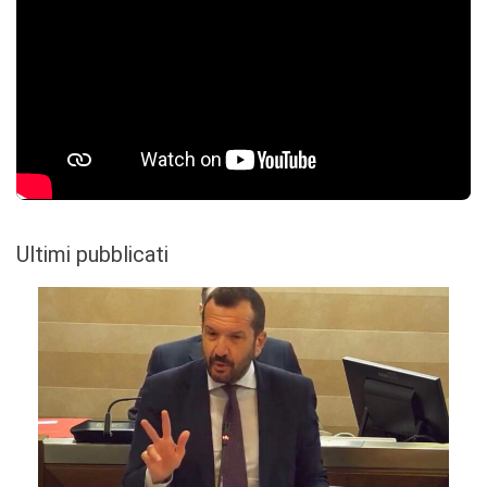
Ultimi pubblicati