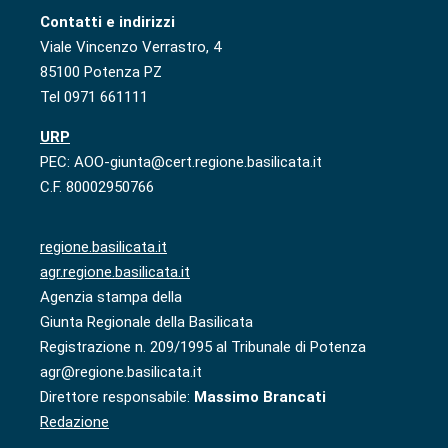
Contatti e indirizzi
Viale Vincenzo Verrastro, 4
85100 Potenza PZ
Tel 0971 661111
URP
PEC: AOO-giunta@cert.regione.basilicata.it
C.F. 80002950766
regione.basilicata.it
agr.regione.basilicata.it
Agenzia stampa della
Giunta Regionale della Basilicata
Registrazione n. 209/1995 al Tribunale di Potenza
agr@regione.basilicata.it
Direttore responsabile:
Massimo Brancati
Redazione