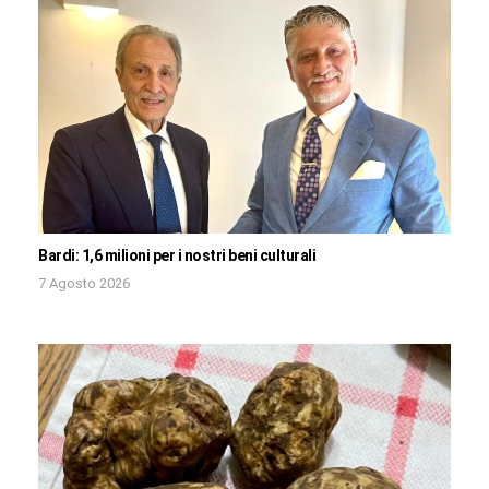
Bardi: 1,6 milioni per i nostri beni culturali
7 Agosto 2026