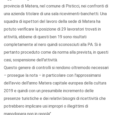
provincia di Matera, nel comune di Pisticci, nei confronti di
una azienda titolare di una sala ricevimenti-banchetti. Una
squadra di ispettori del lavoro della sede di Matera ha
potuto verificare la posizione di 29 lavoratori trovati in
attività, ebbene di questi ben 19 sono risultati
completamente al nero quindi sconosciuti alla PA. Si è
pertanto proceduto come da norma alla prevista, in questi
casi, sospensione dell'attività.
Questo genere di controlli si rendono oltremodo necessari
– prosegue la nota – in particolare con l'approssimarsi
dell'avvio dell'anno Matera capitale europea della cultura
2019 e quindi con un presumibile incremento delle
presenze turistiche e dei relativi bisogni di ricettività che
potrebbero implicare usi impropri o illegittimi di
manodopera non in regola”.