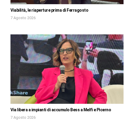
Viabilità, le riaperture prima di Ferragosto
7 Agosto 2026
Via libera a impianti di accumulo Bess a Melfi e Picerno
7 Agosto 2026