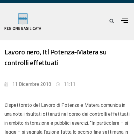
Lavoro nero, Itl Potenza-Matera su
controlli effettuati
11 Dicembre 2018
11:11
L’Ispettorato del Lavoro di Potenza e Matera comunica in
una nota i risultati ottenuti nel corso dei controlli effettuati
in ambito ristorazione e pubblici esercizi. “In particolare – si
legge – si segnala l'azione fatta lo scorso fine settimana in