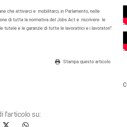
e che attivarci e mobilitarci, in Parlamento, nelle
ione di tutta la normativa del Jobs Act e riscrivere le
tutele e le garanzie di tutte le lavoratrici e i lavoratori".
Stampa questo articolo
C
i l'articolo su: