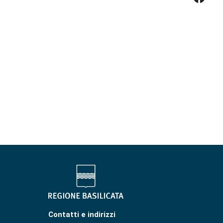
Contatti e indirizzi