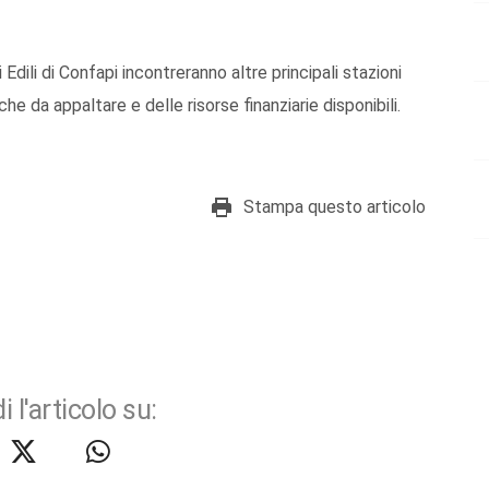
li di Confapi incontreranno altre principali stazioni
e da appaltare e delle risorse finanziarie disponibili.
Stampa questo articolo
i l'articolo su: