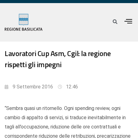
Lavoratori Cup Asm, Cgil: la regione
rispetti gli impegni
9 Settembre 2016
12:46
“Sembra quasi un ritornello. Ogni spending review, ogni
cambio di appalto di servizi, si traduce inevitabilmente in
tagli all’occupazione, riduzione delle ore contrattuali e
corrispondente riduzione delle retribuzioni, precarizzazione