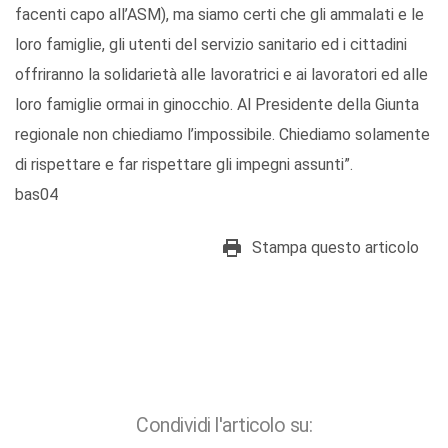
facenti capo all’ASM), ma siamo certi che gli ammalati e le
loro famiglie, gli utenti del servizio sanitario ed i cittadini
offriranno la solidarietà alle lavoratrici e ai lavoratori ed alle
loro famiglie ormai in ginocchio. Al Presidente della Giunta
regionale non chiediamo l’impossibile. Chiediamo solamente
di rispettare e far rispettare gli impegni assunti”.
bas04
Stampa questo articolo
Condividi l'articolo su: