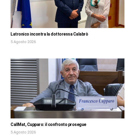
Latronico incontra la dottoressa Calabrò
5 Agosto 2026
CallMat, Cupparo: il confronto prosegue
5 Agosto 2026