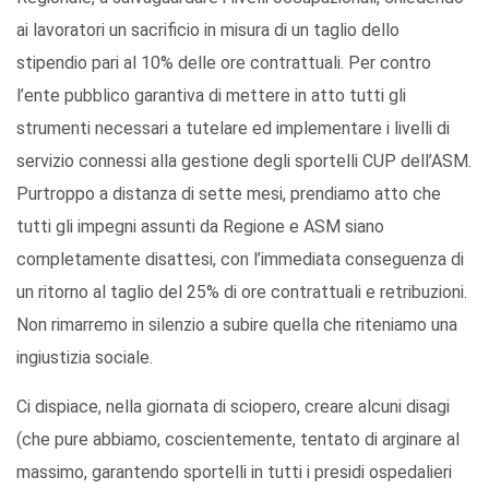
ai lavoratori un sacrificio in misura di un taglio dello
stipendio pari al 10% delle ore contrattuali. Per contro
l’ente pubblico garantiva di mettere in atto tutti gli
strumenti necessari a tutelare ed implementare i livelli di
servizio connessi alla gestione degli sportelli CUP dell’ASM.
Purtroppo a distanza di sette mesi, prendiamo atto che
tutti gli impegni assunti da Regione e ASM siano
completamente disattesi, con l’immediata conseguenza di
un ritorno al taglio del 25% di ore contrattuali e retribuzioni.
Non rimarremo in silenzio a subire quella che riteniamo una
ingiustizia sociale.
Ci dispiace, nella giornata di sciopero, creare alcuni disagi
(che pure abbiamo, coscientemente, tentato di arginare al
massimo, garantendo sportelli in tutti i presidi ospedalieri