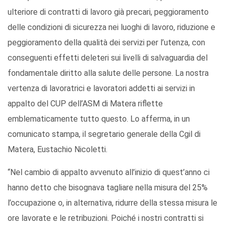
ulteriore di contratti di lavoro già precari, peggioramento
delle condizioni di sicurezza nei luoghi di lavoro, riduzione e
peggioramento della qualità dei servizi per l’utenza, con
conseguenti effetti deleteri sui livelli di salvaguardia del
fondamentale diritto alla salute delle persone. La nostra
vertenza di lavoratrici e lavoratori addetti ai servizi in
appalto del CUP dell’ASM di Matera riflette
emblematicamente tutto questo. Lo afferma, in un
comunicato stampa, il segretario generale della Cgil di
Matera, Eustachio Nicoletti.
“Nel cambio di appalto avvenuto all’inizio di quest’anno ci
hanno detto che bisognava tagliare nella misura del 25%
l’occupazione o, in alternativa, ridurre della stessa misura le
ore lavorate e le retribuzioni. Poiché i nostri contratti si