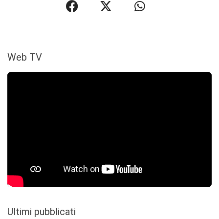
Web TV
Ultimi pubblicati