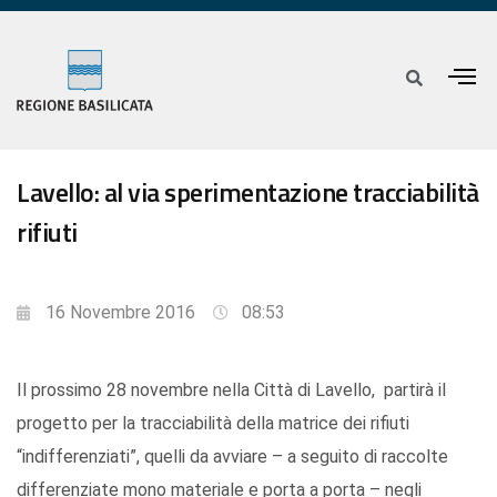
Lavello: al via sperimentazione tracciabilità
rifiuti
16 Novembre 2016
08:53
Il prossimo 28 novembre nella Città di Lavello, partirà il
progetto per la tracciabilità della matrice dei rifiuti
“indifferenziati”, quelli da avviare – a seguito di raccolte
differenziate mono materiale e porta a porta – negli