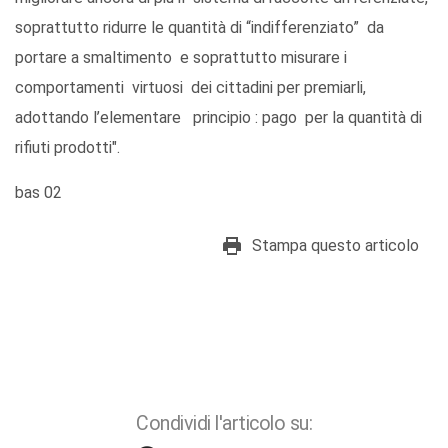
soprattutto ridurre le quantità di “indifferenziato” da
portare a smaltimento e soprattutto misurare i
comportamenti virtuosi dei cittadini per premiarli,
adottando l’elementare principio : pago per la quantità di
rifiuti prodotti".
bas 02
Stampa questo articolo
Condividi l'articolo su: