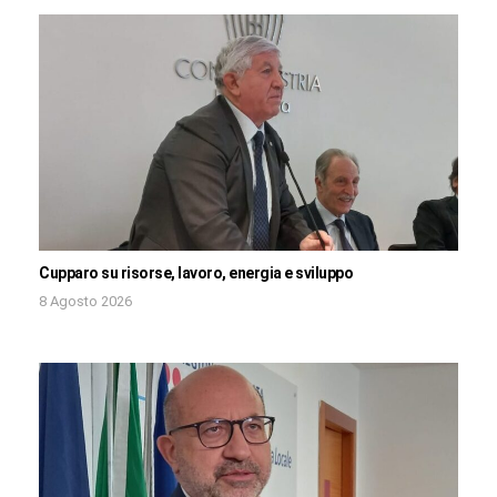
Cupparo su risorse, lavoro, energia e sviluppo
8 Agosto 2026