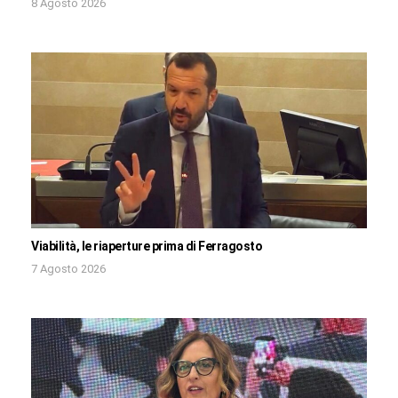
8 Agosto 2026
Viabilità, le riaperture prima di Ferragosto
7 Agosto 2026