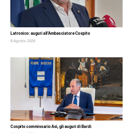
Latronico: auguri all’Ambasciatore Cospito
8 Agosto 2026
Cospito commissario Asi, gli auguri di Bardi