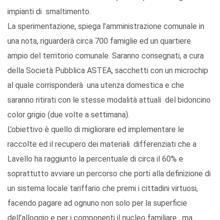
impianti di smaltimento.
La sperimentazione, spiega l’amministrazione comunale in
una nota, riguarderà circa 700 famiglie ed un quartiere
ampio del territorio comunale. Saranno consegnati, a cura
della Società Pubblica ASTEA, sacchetti con un microchip
al quale corrisponderà una utenza domestica e che
saranno ritirati con le stesse modalità attuali del bidoncino
color grigio (due volte a settimana).
L’obiettivo è quello di migliorare ed implementare le
raccolte ed il recupero dei materiali differenziati che a
Lavello ha raggiunto la percentuale di circa il 60% e
soprattutto avviare un percorso che porti alla definizione di
un sistema locale tariffario che premi i cittadini virtuosi,
facendo pagare ad ognuno non solo per la superficie
dell’alloggio e per i componenti il nucleo familiare , ma