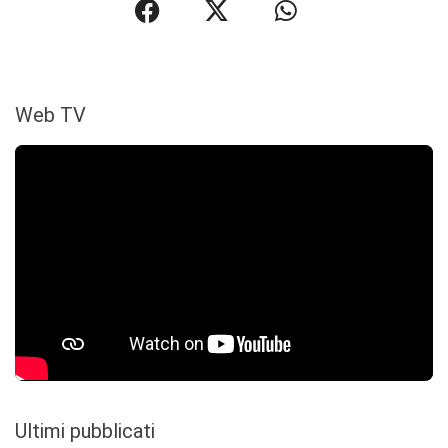
Web TV
Ultimi pubblicati