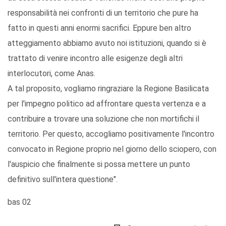
responsabilità nei confronti di un territorio che pure ha
fatto in questi anni enormi sacrifici. Eppure ben altro
atteggiamento abbiamo avuto noi istituzioni, quando si è
trattato di venire incontro alle esigenze degli altri
interlocutori, come Anas.
A tal proposito, vogliamo ringraziare la Regione Basilicata
per l'impegno politico ad affrontare questa vertenza e a
contribuire a trovare una soluzione che non mortifichi il
territorio. Per questo, accogliamo positivamente l'incontro
convocato in Regione proprio nel giorno dello sciopero, con
l'auspicio che finalmente si possa mettere un punto
definitivo sull'intera questione".
bas 02