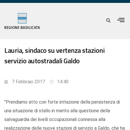
Lauria, sindaco su vertenza stazioni
servizio autostradali Galdo
7 Febbraio 2017
14:40
"Prendiamo atto con forte irritazione della persistenza di
una situazione di stallo in merito alla questione della
salvaguardia dei livelli occupazionali connessa alla
realizzazione delle nuove stazioni di servizio a Galdo, che ha