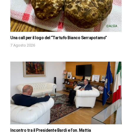
Una call per il logo del “Tartufo Bianco Serrapotamo”
7 Agosto 2026
Incontro tra il Presidente Bardi e l’on. Mattia