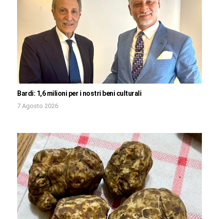
Bardi: 1,6 milioni per i nostri beni culturali
7 Agosto 2026